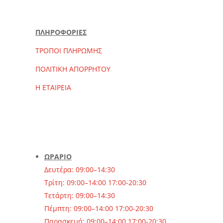
ΠΛΗΡΟΦΟΡΙΕΣ
ΤΡΟΠΟΙ ΠΛΗΡΩΜΗΣ
ΠΟΛΙΤΙΚΗ ΑΠΟΡΡΗΤΟΥ
Η ΕΤΑΙΡΕΙΑ
ΩΡΑΡΙΟ
Δευτέρα: 09:00–14:30
Τρίτη: 09:00–14:00 17:00-20:30
Τετάρτη: 09:00–14:30
Πέμπτη: 09:00–14:00 17:00-20:30
Παρασκευή: 09:00–14:00 17:00-20:30