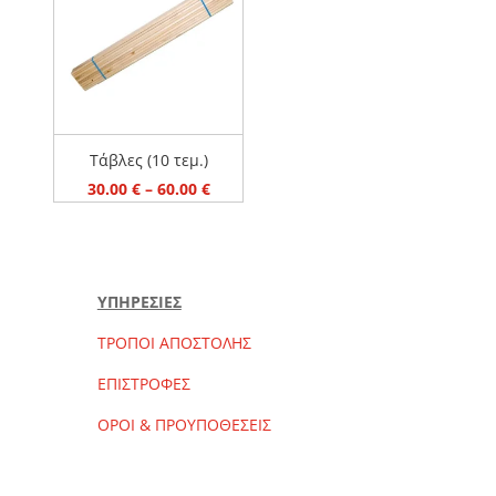
ΜΕΤΑΛΛΙΚΑ ΚΡΕΒΑΤΙΑ
ΠΡΟΣΦΟΡΕΣ
ΣΤΡΩΜΑΤΑ
ΤΙΜΗ
30 €
60 €
Τάβλες (10 τεμ.)
Price
30.00
€
–
60.00
€
range:
30.00 €
through
60.00 €
ΥΠΗΡΕΣΙΕΣ
ΤΡΟΠΟΙ ΑΠΟΣΤΟΛΗΣ
ΕΠΙΣΤΡΟΦΕΣ
ΟΡΟΙ & ΠΡΟΥΠΟΘΕΣΕΙΣ