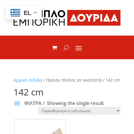
EL
Αρχική σελίδα
/ Προϊόν πλάτος σε εκατοστά / 142 cm
142 cm
ΦΙΛΤΡΑ
Showing the single result
ΚΑΤΗΓΟΡΙΕΣ
None
ΕΠΙΠΛΑ