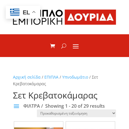
EL
Αρχική σελίδα
/
ΕΠΙΠΛΑ
/
Υπνοδωμάτιο
/ Σετ
Κρεβατοκάμαρας
Σετ Κρεβατοκάμαρας
ΦΙΛΤΡΑ
Showing 1 - 20 of 29 results
ΚΑΤΗΓΟΡΙΕΣ
Σετ κρεβατοκάμαρας μελαμίνης