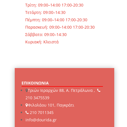
Τρίτη: 09:00–14:00 17:00-20:30
Τετάρτη: 09:00–14:30
Πέμπτη: 09:00–14:00 17:00-20:30
Παρασκευή: 09:00–14:00 17:00-20:30
Σάββατο: 09:00–14:30
Κυριακή: Κλειστά
ΕΠΙΚΟΙΝΩΝΙΑ
Τριών Ιεραρχών 88, Α. Πετράλωνα ,
210 3475539
Φιλολάου 101, Παγκράτι
210 7011345
info@dourida.gr