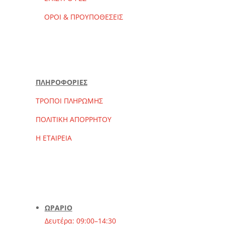
ΟΡΟΙ & ΠΡΟΥΠΟΘΕΣΕΙΣ
ΠΛΗΡΟΦΟΡΙΕΣ
ΤΡΟΠΟΙ ΠΛΗΡΩΜΗΣ
ΠΟΛΙΤΙΚΗ ΑΠΟΡΡΗΤΟΥ
Η ΕΤΑΙΡΕΙΑ
ΩΡΑΡΙΟ
Δευτέρα: 09:00–14:30