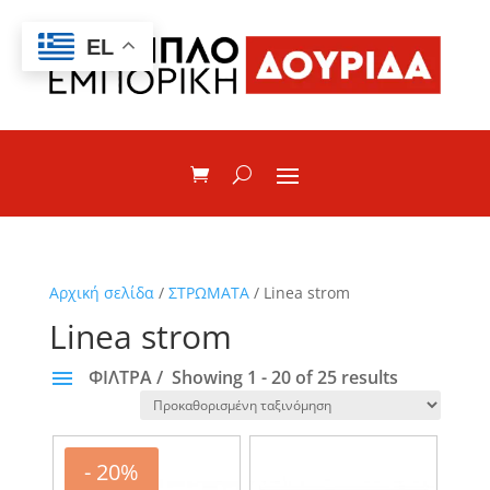
EL
Αρχική σελίδα
/
ΣΤΡΩΜΑΤΑ
/ Linea strom
Linea strom
ΦΙΛΤΡΑ
Showing 1 - 20 of 25 results
ΚΑΤΗΓΟΡΙΕΣ
Ορθοπεδικά
- 20%
Ανατομικά