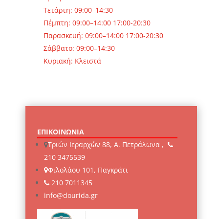
Τετάρτη: 09:00–14:30
Πέμπτη: 09:00–14:00 17:00-20:30
Παρασκευή: 09:00–14:00 17:00-20:30
Σάββατο: 09:00–14:30
Κυριακή: Κλειστά
ΕΠΙΚΟΙΝΩΝΙΑ
Τριών Ιεραρχών 88, Α. Πετράλωνα ,
210 3475539
Φιλολάου 101, Παγκράτι
210 7011345
info@dourida.gr