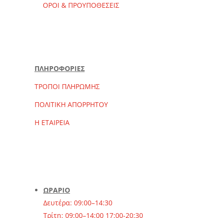
ΟΡΟΙ & ΠΡΟΥΠΟΘΕΣΕΙΣ
ΠΛΗΡΟΦΟΡΙΕΣ
ΤΡΟΠΟΙ ΠΛΗΡΩΜΗΣ
ΠΟΛΙΤΙΚΗ ΑΠΟΡΡΗΤΟΥ
Η ΕΤΑΙΡΕΙΑ
ΩΡΑΡΙΟ
Δευτέρα: 09:00–14:30
Τρίτη: 09:00–14:00 17:00-20:30