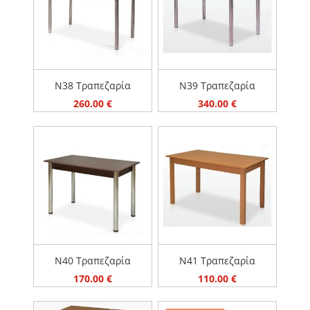
Ν38 Τραπεζαρία
Ν39 Τραπεζαρία
260.00
€
340.00
€
Ν40 Τραπεζαρία
Ν41 Τραπεζαρία
170.00
€
110.00
€