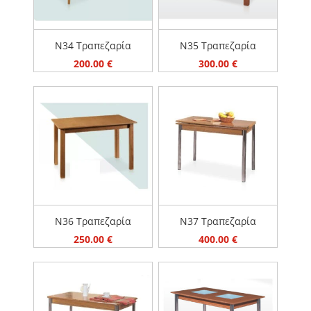
Ν34 Τραπεζαρία
Ν35 Τραπεζαρία
200.00
€
300.00
€
Ν36 Τραπεζαρία
Ν37 Τραπεζαρία
250.00
€
400.00
€