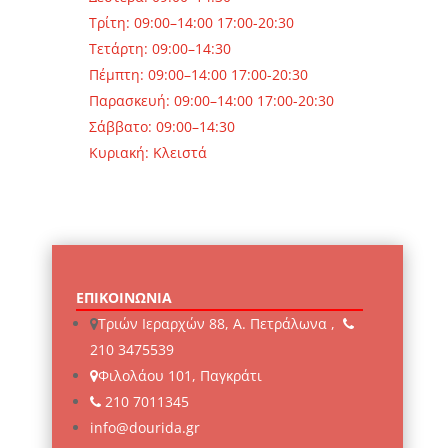
Τρίτη: 09:00–14:00 17:00-20:30
Τετάρτη: 09:00–14:30
Πέμπτη: 09:00–14:00 17:00-20:30
Παρασκευή: 09:00–14:00 17:00-20:30
Σάββατο: 09:00–14:30
Κυριακή: Κλειστά
ΕΠΙΚΟΙΝΩΝΙΑ
Τριών Ιεραρχών 88, Α. Πετράλωνα ,
210 3475539
Φιλολάου 101, Παγκράτι
210 7011345
info@dourida.gr