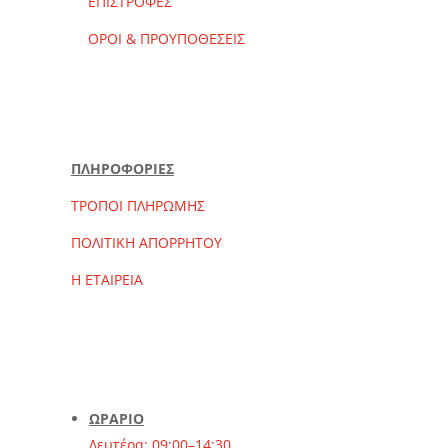
ΕΠΙΣΤΡΟΦΕΣ
ΟΡΟΙ & ΠΡΟΥΠΟΘΕΣΕΙΣ
ΠΛΗΡΟΦΟΡΙΕΣ
ΤΡΟΠΟΙ ΠΛΗΡΩΜΗΣ
ΠΟΛΙΤΙΚΗ ΑΠΟΡΡΗΤΟΥ
Η ΕΤΑΙΡΕΙΑ
ΩΡΑΡΙΟ
Δευτέρα: 09:00–14:30