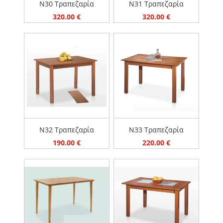
Ν30 Τραπεζαρία
Ν31 Τραπεζαρία
320.00
€
320.00
€
Ν32 Τραπεζαρία
Ν33 Τραπεζαρία
190.00
€
220.00
€