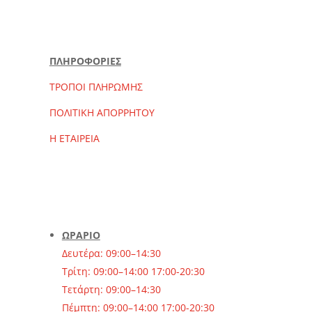
ΠΛΗΡΟΦΟΡΙΕΣ
ΤΡΟΠΟΙ ΠΛΗΡΩΜΗΣ
ΠΟΛΙΤΙΚΗ ΑΠΟΡΡΗΤΟΥ
Η ΕΤΑΙΡΕΙΑ
ΩΡΑΡΙΟ
Δευτέρα: 09:00–14:30
Τρίτη: 09:00–14:00 17:00-20:30
Τετάρτη: 09:00–14:30
Πέμπτη: 09:00–14:00 17:00-20:30