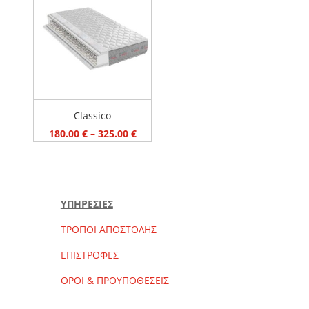
Classico
ΤΙΜΗ
180 €
280 €
Classico
ΚΑΘΑΡΙΣΜΟΣ ΦΙΛΤΡΩΝ
180.00
€
–
325.00
€
ΥΠΗΡΕΣΙΕΣ
ΤΡΟΠΟΙ ΑΠΟΣΤΟΛΗΣ
ΕΠΙΣΤΡΟΦΕΣ
ΟΡΟΙ & ΠΡΟΥΠΟΘΕΣΕΙΣ