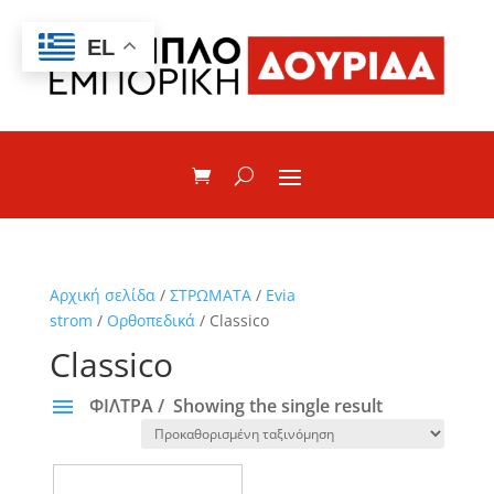
EL
Αρχική σελίδα
/
ΣΤΡΩΜΑΤΑ
/
Evia
strom
/
Oρθοπεδικά
/ Classico
Classico
ΦΙΛΤΡΑ
Showing the single result
ΚΑΤΗΓΟΡΙΕΣ
Simple