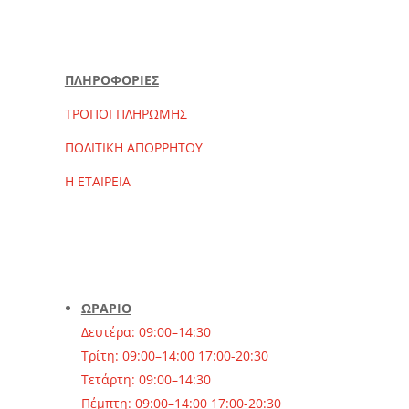
ΠΛΗΡΟΦΟΡΙΕΣ
ΤΡΟΠΟΙ ΠΛΗΡΩΜΗΣ
ΠΟΛΙΤΙΚΗ ΑΠΟΡΡΗΤΟΥ
Η ΕΤΑΙΡΕΙΑ
ΩΡΑΡΙΟ
Δευτέρα: 09:00–14:30
Τρίτη: 09:00–14:00 17:00-20:30
Τετάρτη: 09:00–14:30
Πέμπτη: 09:00–14:00 17:00-20:30