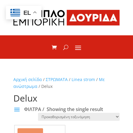
EL
Αρχική σελίδα
/
ΣΤΡΩΜΑΤΑ
/
Linea strom
/
Με
ανώστρωμα
/ Delux
Delux
ΦΙΛΤΡΑ
Showing the single result
ΚΑΤΗΓΟΡΙΕΣ
Avantage