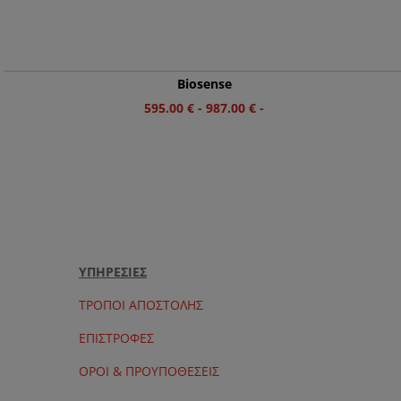
Biosense
595.00
€
-
987.00
€
-
ΥΠΗΡΕΣΙΕΣ
ΤΡΟΠΟΙ ΑΠΟΣΤΟΛΗΣ
ΕΠΙΣΤΡΟΦΕΣ
ΟΡΟΙ & ΠΡΟΥΠΟΘΕΣΕΙΣ