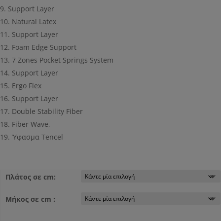
Support Layer
Natural Latex
Support Layer
Foam Edge Support
7 Zones Pocket Springs System
Support Layer
Ergo Flex
Support Layer
Double Stability Fiber
Fiber Wave,
Ύφασμα Tencel
Πλάτος σε cm:
Μήκος σε cm :