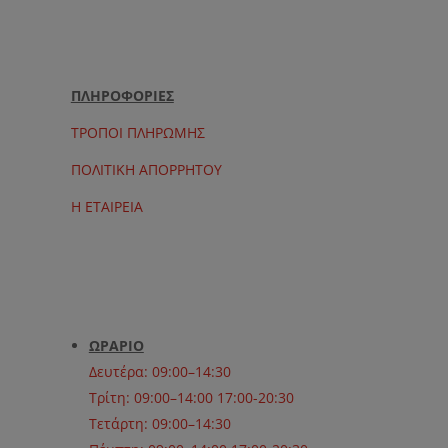
ΠΛΗΡΟΦΟΡΙΕΣ
ΤΡΟΠΟΙ ΠΛΗΡΩΜΗΣ
ΠΟΛΙΤΙΚΗ ΑΠΟΡΡΗΤΟΥ
Η ΕΤΑΙΡΕΙΑ
ΩΡΑΡΙΟ
Δευτέρα: 09:00–14:30
Τρίτη: 09:00–14:00 17:00-20:30
Τετάρτη: 09:00–14:30