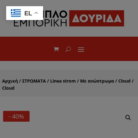
EL
Αρχική
/
ΣΤΡΩΜΑΤΑ
/
Linea strom
/
Με ανώστρωμα
/
Cloud
/
Cloud
- 40%