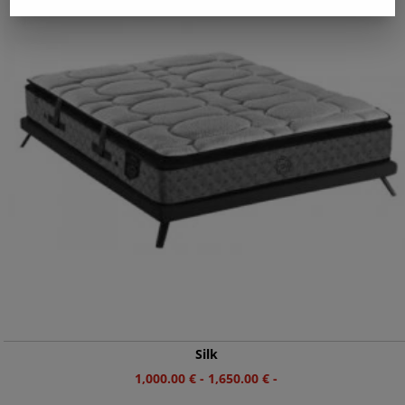
Silk
1,000.00
€
-
1,650.00
€
-