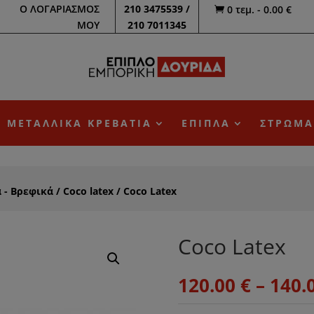
Ο ΛΟΓΑΡΙΑΣΜΟΣ
210 3475539 /
0 τεμ.
-
0.00
€

ΜΟΥ
210 7011345
ΜΕΤΑΛΛΙΚΑ ΚΡΕΒΑΤΙΑ
ΕΠΙΠΛΑ
ΣΤΡΩΜΑ
 - Βρεφικά
/
Coco latex
/ Coco Latex
Coco Latex
120.00
€
–
140.