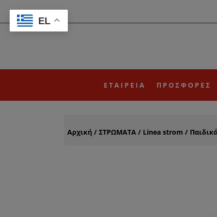
EL
ΕΤΑΙΡΕΙΑ
ΠΡΟΣΦΟΡΕΣ
Αρχική
/
ΣΤΡΩΜΑΤΑ
/
Linea strom
/
Παιδικά