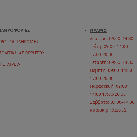
ΠΛΗΡΟΦΟΡΙΕΣ
ΩΡΑΡΙΟ
Δευτέρα: 09:00–14:30
ΤΡΟΠΟΙ ΠΛΗΡΩΜΗΣ
Τρίτη: 09:00–14:00
ΠΟΛΙΤΙΚΗ ΑΠΟΡΡΗΤΟΥ
17:00-20:30
Τετάρτη: 09:00–14:30
Η ΕΤΑΙΡΕΙΑ
Πέμπτη: 09:00–14:00
17:00-20:30
Παρασκευή: 09:00–
14:00 17:00-20:30
Σάββατο: 09:00–14:30
Κυριακή: Κλειστά