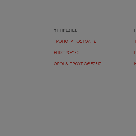
ΥΠΗΡΕΣΙΕΣ
ΤΡΟΠΟΙ ΑΠΟΣΤΟΛΗΣ
ΕΠΙΣΤΡΟΦΕΣ
ΟΡΟΙ & ΠΡΟΥΠΟΘΕΣΕΙΣ