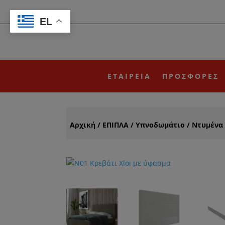
EL
ΕΤΑΙΡΕΙΑ
ΠΡΟΣΦΟΡΕΣ
Αρχική
/
ΕΠΙΠΛΑ
/
Υπνοδωμάτιο
/
Nτυμένα