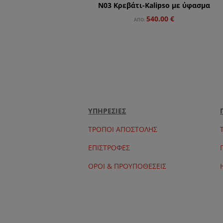
N03 Κρεβάτι-Κalipso με ύφασμα
540.00
€
ΑΠΌ:
ΥΠΗΡΕΣΙΕΣ
ΤΡΟΠΟΙ ΑΠΟΣΤΟΛΗΣ
ΕΠΙΣΤΡΟΦΕΣ
ΟΡΟΙ & ΠΡΟΥΠΟΘΕΣΕΙΣ