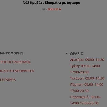
N02 Κρεβάτι Kleopatra με ύφασμα
850.00
€
ΑΠΌ:
ΠΛΗΡΟΦΟΡΙΕΣ
ΩΡΑΡΙΟ
Δευτέρα: 09:00–14:30
ΤΡΟΠΟΙ ΠΛΗΡΩΜΗΣ
Τρίτη: 09:00–14:00
ΠΟΛΙΤΙΚΗ ΑΠΟΡΡΗΤΟΥ
17:00-20:30
Τετάρτη: 09:00–14:30
Η ΕΤΑΙΡΕΙΑ
Πέμπτη: 09:00–14:00
17:00-20:30
Παρασκευή: 09:00–
14:00 17:00-20:30