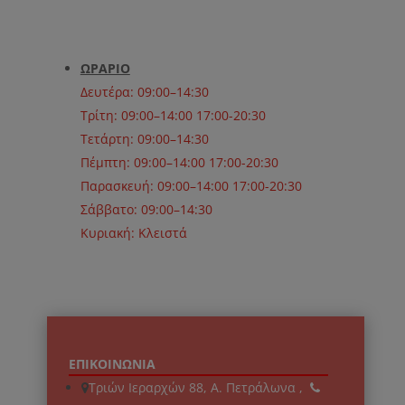
ΩΡΑΡΙΟ
Δευτέρα: 09:00–14:30
Τρίτη: 09:00–14:00 17:00-20:30
Τετάρτη: 09:00–14:30
Πέμπτη: 09:00–14:00 17:00-20:30
Παρασκευή: 09:00–14:00 17:00-20:30
Σάββατο: 09:00–14:30
Κυριακή: Κλειστά
ΕΠΙΚΟΙΝΩΝΙΑ
Τριών Ιεραρχών 88, Α. Πετράλωνα ,