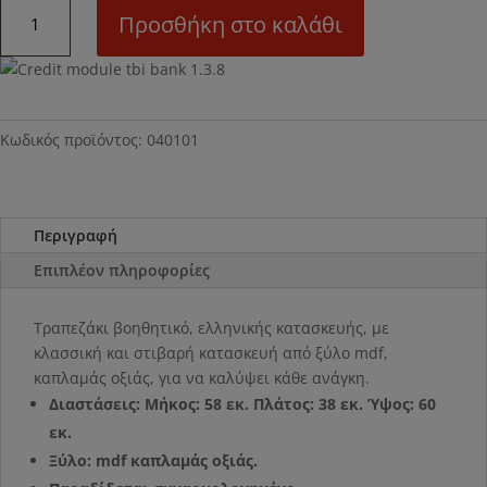
Ν01
Προσθήκη στο καλάθι
Τραπεζάκι
ποσότητα
Κωδικός προϊόντος:
040101
Περιγραφή
Επιπλέον πληροφορίες
Τραπεζάκι βοηθητικό, ελληνικής κατασκευής, με
κλασσική και στιβαρή κατασκευή από ξύλο mdf,
καπλαμάς οξιάς, για να καλύψει κάθε ανάγκη.
Διαστάσεις: Μήκος: 58 εκ. Πλάτος: 38 εκ. Ύψος: 60
εκ.
Ξύλο: mdf καπλαμάς οξιάς.