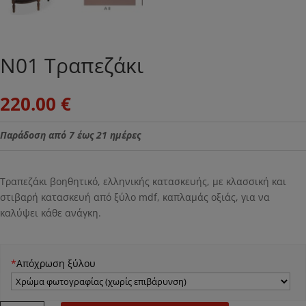
Ν01 Τραπεζάκι
220.00
€
Παράδοση από 7 έως 21 ημέρες
Τραπεζάκι βοηθητικό, ελληνικής κατασκευής, με κλασσική και
στιβαρή κατασκευή από ξύλο mdf, καπλαμάς οξιάς, για να
καλύψει κάθε ανάγκη.
*
Απόχρωση ξύλου