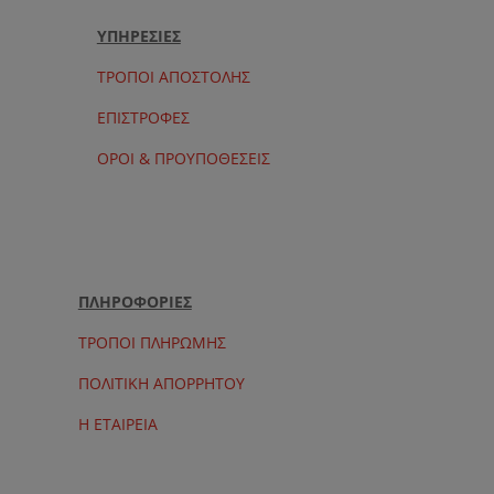
ΥΠΗΡΕΣΙΕΣ
ΤΡΟΠΟΙ ΑΠΟΣΤΟΛΗΣ
ΕΠΙΣΤΡΟΦΕΣ
ΟΡΟΙ & ΠΡΟΥΠΟΘΕΣΕΙΣ
ΠΛΗΡΟΦΟΡΙΕΣ
ΤΡΟΠΟΙ ΠΛΗΡΩΜΗΣ
ΠΟΛΙΤΙΚΗ ΑΠΟΡΡΗΤΟΥ
Η ΕΤΑΙΡΕΙΑ