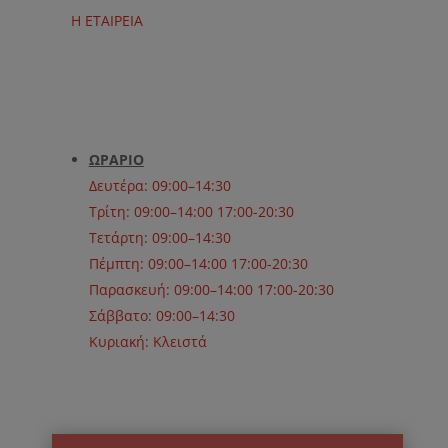
Η ΕΤΑΙΡΕΙΑ
ΩΡΑΡΙΟ
Δευτέρα: 09:00–14:30
Τρίτη: 09:00–14:00 17:00-20:30
Τετάρτη: 09:00–14:30
Πέμπτη: 09:00–14:00 17:00-20:30
Παρασκευή: 09:00–14:00 17:00-20:30
Σάββατο: 09:00–14:30
Κυριακή: Κλειστά