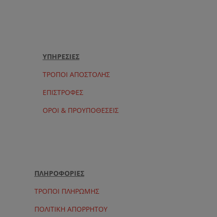
.
είναι:
240.00 €.
ΥΠΗΡΕΣΙΕΣ
ΤΡΟΠΟΙ ΑΠΟΣΤΟΛΗΣ
ΕΠΙΣΤΡΟΦΕΣ
ΟΡΟΙ & ΠΡΟΥΠΟΘΕΣΕΙΣ
ΠΛΗΡΟΦΟΡΙΕΣ
ΤΡΟΠΟΙ ΠΛΗΡΩΜΗΣ
ΠΟΛΙΤΙΚΗ ΑΠΟΡΡΗΤΟΥ