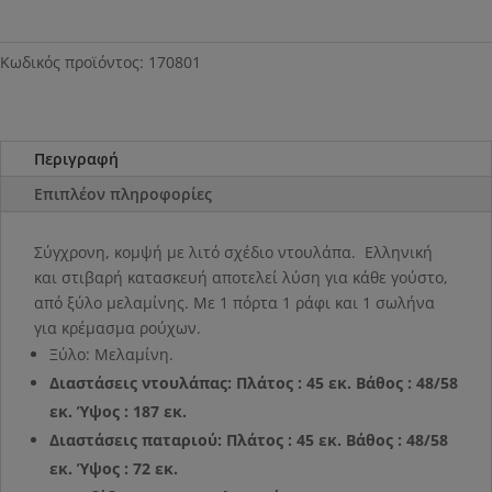
Κωδικός προϊόντος:
170801
Περιγραφή
Επιπλέον πληροφορίες
Σύγχρονη, κομψή με λιτό σχέδιο ντουλάπα. Ελληνική
και στιβαρή κατασκευή αποτελεί λύση για κάθε γούστο,
από ξύλο μελαμίνης. Με 1 πόρτα 1 ράφι και 1 σωλήνα
για κρέμασμα ρούχων.
Ξύλο: Μελαμίνη.
Διαστάσεις ντουλάπας: Πλάτος : 45 εκ. Βάθος : 48/58
εκ. Ύψος : 187 εκ.
Διαστάσεις παταριού: Πλάτος : 45 εκ. Βάθος : 48/58
εκ. Ύψος : 72 εκ.