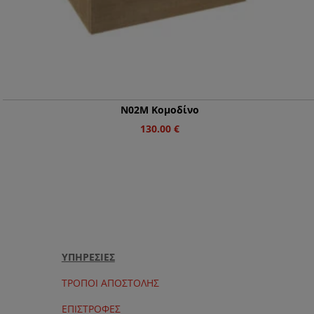
Ν02Μ Κομοδίνο
130.00
€
ΥΠΗΡΕΣΙΕΣ
ΤΡΟΠΟΙ ΑΠΟΣΤΟΛΗΣ
ΕΠΙΣΤΡΟΦΕΣ