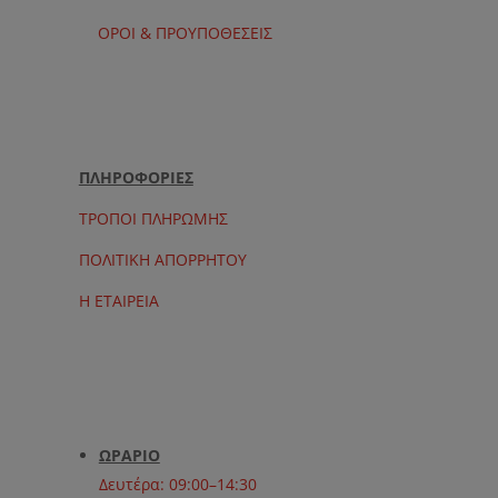
ΟΡΟΙ & ΠΡΟΥΠΟΘΕΣΕΙΣ
ΠΛΗΡΟΦΟΡΙΕΣ
ΤΡΟΠΟΙ ΠΛΗΡΩΜΗΣ
ΠΟΛΙΤΙΚΗ ΑΠΟΡΡΗΤΟΥ
Η ΕΤΑΙΡΕΙΑ
ΩΡΑΡΙΟ
Δευτέρα: 09:00–14:30