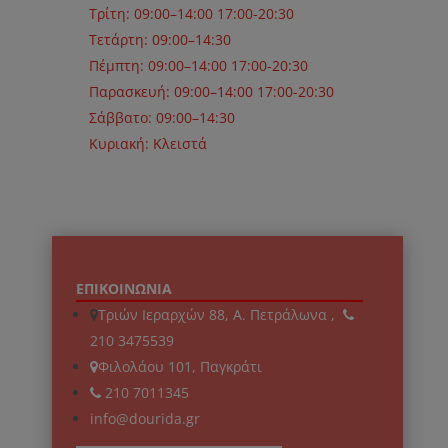
Τρίτη: 09:00–14:00 17:00-20:30
Τετάρτη: 09:00–14:30
Πέμπτη: 09:00–14:00 17:00-20:30
Παρασκευή: 09:00–14:00 17:00-20:30
Σάββατο: 09:00–14:30
Κυριακή: Κλειστά
ΕΠΙΚΟΙΝΩΝΙΑ
Τριών Ιεραρχών 88, Α. Πετράλωνα ,
210 3475539
Φιλολάου 101, Παγκράτι
210 7011345
info@dourida.gr