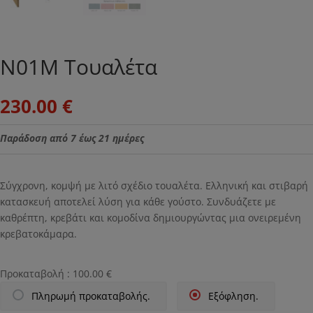
Ν01Μ Τουαλέτα
230.00
€
Παράδοση από 7 έως 21 ημέρες
Σύγχρονη, κομψή με λιτό σχέδιο τουαλέτα. Ελληνική και στιβαρή
κατασκευή αποτελεί λύση για κάθε γούστο. Συνδυάζετε με
καθρέπτη, κρεβάτι και κομοδίνα δημιουργώντας μια ονειρεμένη
κρεβατοκάμαρα.
Προκαταβολή :
100.00
€
Πληρωμή προκαταβολής.
Εξόφληση.