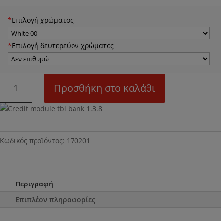
*
Επιλογή χρώματος
*
Επιλογή δευτερεύον χρώματος
Ν01Μ
Προσθήκη στο καλάθι
Τουαλέτα
ποσότητα
Κωδικός προϊόντος:
170201
Περιγραφή
Επιπλέον πληροφορίες