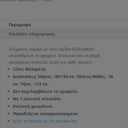
Περιγραφή
Επιπλέον πληροφορίες
Σύγχρονη, κομψή με λιτό σχέδιο βιβλιοθήκη
επικαθήμενη σε γραφείο. Ελληνική και στιβαρή
κατασκευή αποτελεί λύση για κάθε γούστο.
Ξύλο: Μελαμίνη
Διαστάσεις: Μήκος : 90/120 εκ. Πλάτος/Βάθος : 26
εκ. Ύψος : 112 εκ.
Δεν περιλαμβάνετε το γραφείο.
Με 1 κλειστό ντουλάπι.
Επιλογή χρωμάτων .
Παραδίδεται συναρμολογημένο.
Δείτε το προϊόν σε 3d απεικόνιση.