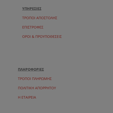
ΥΠΗΡΕΣΙΕΣ
ΤΡΟΠΟΙ ΑΠΟΣΤΟΛΗΣ
ΕΠΙΣΤΡΟΦΕΣ
ΟΡΟΙ & ΠΡΟΥΠΟΘΕΣΕΙΣ
ΠΛΗΡΟΦΟΡΙΕΣ
ΤΡΟΠΟΙ ΠΛΗΡΩΜΗΣ
ΠΟΛΙΤΙΚΗ ΑΠΟΡΡΗΤΟΥ
Η ΕΤΑΙΡΕΙΑ