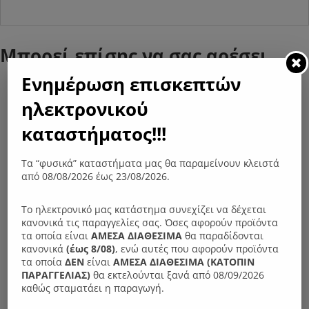
Μπορεί επίσης να σας αρέσει…
Ενημέρωση επισκεπτών
ηλεκτρονικού
καταστήματος!!!
Τα “φυσικά” καταστήματα μας θα παραμείνουν κλειστά
από 08/08/2026 έως 23/08/2026.
Το ηλεκτρονικό μας κατάστημα συνεχίζει να δέχεται
κανονικά τις παραγγελίες σας. Όσες αφορούν προϊόντα
τα οποία είναι
ΑΜΕΣΑ ΔΙΑΘΕΣΙΜΑ
θα παραδίδονται
κανονικά
(έως 8/08)
, ενώ αυτές που αφορούν προϊόντα
τα οποία
ΔΕΝ
είναι
ΑΜΕΣΑ ΔΙΑΘΕΣΙΜΑ (ΚΑΤΟΠΙΝ
ΠΑΡΑΓΓΕΛIΑΣ)
θα εκτελούνται ξανά από 08/09/2026
καθώς σταματάει η παραγωγή.