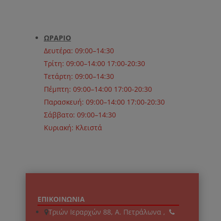
ΩΡΑΡΙΟ
Δευτέρα: 09:00–14:30
Τρίτη: 09:00–14:00 17:00-20:30
Τετάρτη: 09:00–14:30
Πέμπτη: 09:00–14:00 17:00-20:30
Παρασκευή: 09:00–14:00 17:00-20:30
Σάββατο: 09:00–14:30
Κυριακή: Κλειστά
ΕΠΙΚΟΙΝΩΝΙΑ
Τριών Ιεραρχών 88, Α. Πετράλωνα ,