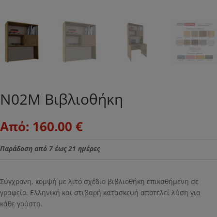
Ν02Μ Βιβλιοθήκη
Από:
160.00
€
Παράδοση από 7 έως 21 ημέρες
Σύγχρονη, κομψή με λιτό σχέδιο βιβλιοθήκη επικαθήμενη σε
γραφείο. Ελληνική και στιβαρή κατασκευή αποτελεί λύση για
κάθε γούστο.