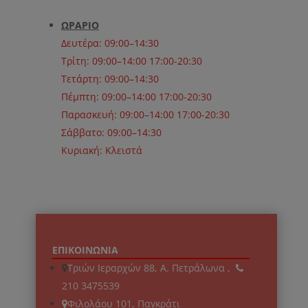
ΩΡΑΡΙΟ
Δευτέρα: 09:00–14:30
Τρίτη: 09:00–14:00 17:00-20:30
Τετάρτη: 09:00–14:30
Πέμπτη: 09:00–14:00 17:00-20:30
Παρασκευή: 09:00–14:00 17:00-20:30
Σάββατο: 09:00–14:30
Κυριακή: Κλειστά
ΕΠΙΚΟΙΝΩΝΙΑ
Τριών Ιεραρχών 88, Α. Πετράλωνα ,
210 3475539
Φιλολάου 101, Παγκράτι