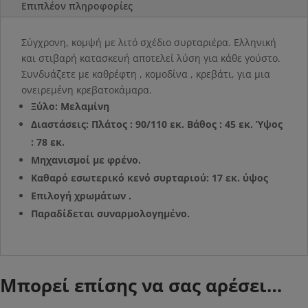
Επιπλέον πληροφορίες
Σύγχρονη, κομψή με λιτό σχέδιο συρταριέρα. Ελληνική
και στιβαρή κατασκευή αποτελεί λύση για κάθε γούστο.
Συνδυάζετε με καθρέφτη , κομοδίνα , κρεβάτι, για μια
ονειρεμένη κρεβατοκάμαρα.
Ξύλο: Μελαμίνη
Διαστάσεις: Πλάτος : 90/110 εκ. Βάθος : 45 εκ. Ύψος
: 78 εκ.
Μηχανισμοί με φρένο.
Καθαρό εσωτερικό κενό συρταριού: 17 εκ. ύψος
Επιλογή χρωμάτων .
Παραδίδεται συναρμολογημένο.
Μπορεί επίσης να σας αρέσει…