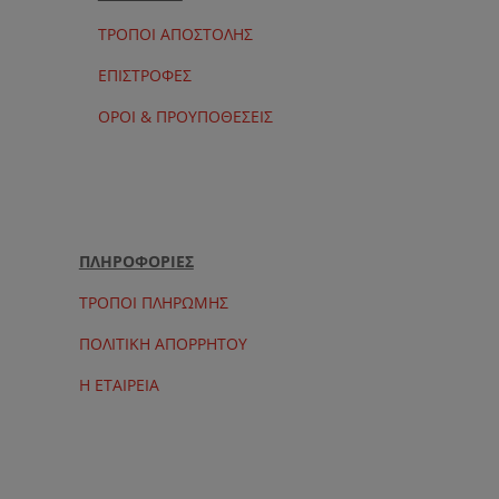
ΤΡΟΠΟΙ ΑΠΟΣΤΟΛΗΣ
ΕΠΙΣΤΡΟΦΕΣ
ΟΡΟΙ & ΠΡΟΥΠΟΘΕΣΕΙΣ
ΠΛΗΡΟΦΟΡΙΕΣ
ΤΡΟΠΟΙ ΠΛΗΡΩΜΗΣ
ΠΟΛΙΤΙΚΗ ΑΠΟΡΡΗΤΟΥ
Η ΕΤΑΙΡΕΙΑ