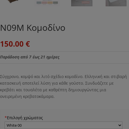
Ν09Μ Κομοδίνο
150.00
€
Παράδοση από 7 έως 21 ημέρες
Σύγχρονο, κομψό και λιτό σχέδιο κομοδίνο. Ελληνική και στιβαρή
κατασκευή αποτελεί λύση για κάθε γούστο. Συνδυάζετε με
κρεβάτι και τουαλέτα με καθρέπτη δημιουργώντας μια
ονειρεμένη κρεβατοκάμαρα.
*
Επιλογή χρώματος