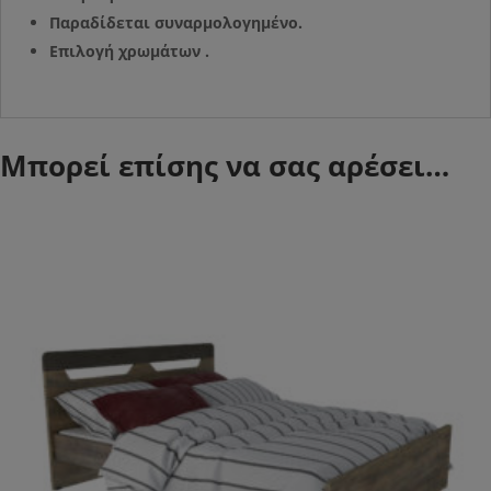
Παραδίδεται συναρμολογημένο.
Επιλογή χρωμάτων .
Μπορεί επίσης να σας αρέσει…