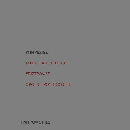
ΥΠΗΡΕΣΙΕΣ
ΤΡΟΠΟΙ ΑΠΟΣΤΟΛΗΣ
ΕΠΙΣΤΡΟΦΕΣ
ΟΡΟΙ & ΠΡΟΥΠΟΘΕΣΕΙΣ
ΠΛΗΡΟΦΟΡΙΕΣ