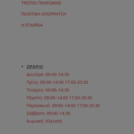
ΤΡΟΠΟΙ ΠΛΗΡΩΜΗΣ
ΠΟΛΙΤΙΚΗ ΑΠΟΡΡΗΤΟΥ
Η ΕΤΑΙΡΕΙΑ
ΩΡΑΡΙΟ
Δευτέρα: 09:00–14:30
Τρίτη: 09:00–14:00 17:00-20:30
Τετάρτη: 09:00–14:30
Πέμπτη: 09:00–14:00 17:00-20:30
Παρασκευή: 09:00–14:00 17:00-20:30
Σάββατο: 09:00–14:30
Κυριακή: Κλειστά