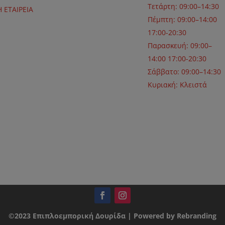
Τετάρτη: 09:00–14:30
Η ΕΤΑΙΡΕΙΑ
Πέμπτη: 09:00–14:00
17:00-20:30
Παρασκευή: 09:00–
14:00 17:00-20:30
Σάββατο: 09:00–14:30
Κυριακή: Κλειστά
©2023 Επιπλοεμπορική Δουρίδα | Powered by Rebranding