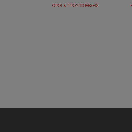
ΟΡΟΙ & ΠΡΟΥΠΟΘΕΣΕΙΣ