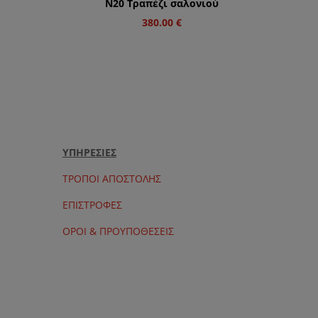
Ν20 Τραπέζι σαλονιού
380.00
€
ΥΠΗΡΕΣΙΕΣ
ΤΡΟΠΟΙ ΑΠΟΣΤΟΛΗΣ
ΕΠΙΣΤΡΟΦΕΣ
ΟΡΟΙ & ΠΡΟΥΠΟΘΕΣΕΙΣ