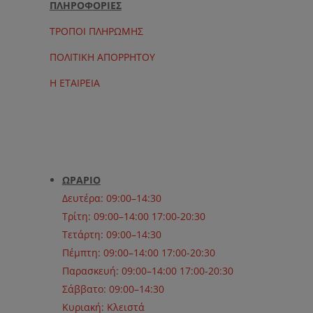
ΠΛΗΡΟΦΟΡΙΕΣ
ΤΡΟΠΟΙ ΠΛΗΡΩΜΗΣ
ΠΟΛΙΤΙΚΗ ΑΠΟΡΡΗΤΟΥ
Η ΕΤΑΙΡΕΙΑ
ΩΡΑΡΙΟ
Δευτέρα: 09:00–14:30
Τρίτη: 09:00–14:00 17:00-20:30
Τετάρτη: 09:00–14:30
Πέμπτη: 09:00–14:00 17:00-20:30
Παρασκευή: 09:00–14:00 17:00-20:30
Σάββατο: 09:00–14:30
Κυριακή: Κλειστά