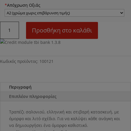
*
Απόχρωση Οξιάς
Ν21
Προσθήκη στο καλάθι
Τραπέζι
σαλονιού
ποσότητα
Κωδικός προϊόντος:
100121
Περιγραφή
Επιπλέον πληροφορίες
Τραπέζι σαλονιού, ελληνική και στιβαρή κατασκευή, με
όμορφο και λιτό σχέδιο. Για να καλύψει κάθε ανάγκη και
να δημιουργήσει ένα όμορφο καθιστικό.