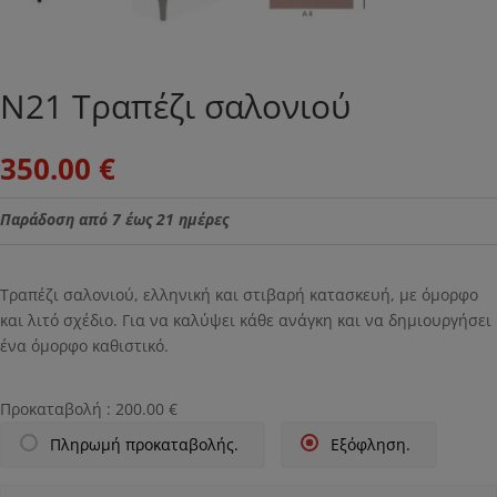
Ν21 Τραπέζι σαλονιού
350.00
€
Παράδοση από 7 έως 21 ημέρες
Τραπέζι σαλονιού, ελληνική και στιβαρή κατασκευή, με όμορφο
και λιτό σχέδιο. Για να καλύψει κάθε ανάγκη και να δημιουργήσει
ένα όμορφο καθιστικό.
Προκαταβολή :
200.00
€
Πληρωμή προκαταβολής.
Εξόφληση.