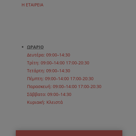
Η ΕΤΑΙΡΕΙΑ
ΩΡΑΡΙΟ
Δευτέρα: 09:00–14:30
Τρίτη: 09:00–14:00 17:00-20:30
Τετάρτη: 09:00–14:30
Πέμπτη: 09:00–14:00 17:00-20:30
Παρασκευή: 09:00–14:00 17:00-20:30
Σάββατο: 09:00–14:30
Κυριακή: Κλειστά