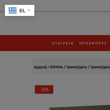
EL
ΕΤΑΙΡΕΙΑ
ΠΡΟΣΦΟΡΕΣ
Αρχική
/
ΕΠΙΠΛΑ
/
Τραπεζαρία
/
Τραπεζαρί
- 8%