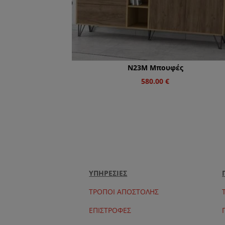
Ν23M Μπουφές
580.00
€
ΥΠΗΡΕΣΙΕΣ
ΤΡΟΠΟΙ ΑΠΟΣΤΟΛΗΣ
ΕΠΙΣΤΡΟΦΕΣ