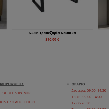
Ν52Μ Τραπεζαρία Ναυσικά
390.00
€
ΠΛΗΡΟΦΟΡΙΕΣ
ΩΡΑΡΙΟ
Δευτέρα: 09:00–14:30
ΤΡΟΠΟΙ ΠΛΗΡΩΜΗΣ
Τρίτη: 09:00–14:00
ΠΟΛΙΤΙΚΗ ΑΠΟΡΡΗΤΟΥ
17:00-20:30