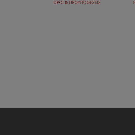
ΟΡΟΙ & ΠΡΟΥΠΟΘΕΣΕΙΣ