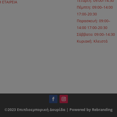
Τετάρτη: 09:00–14:30
Η ΕΤΑΙΡΕΙΑ
Πέμπτη: 09:00–14:00
17:00-20:30
Παρασκευή: 09:00–
14:00 17:00-20:30
Σάββατο: 09:00–14:30
Κυριακή: Κλειστά
©2023 Επιπλοεμπορική Δουρίδα | Powered by Rebranding