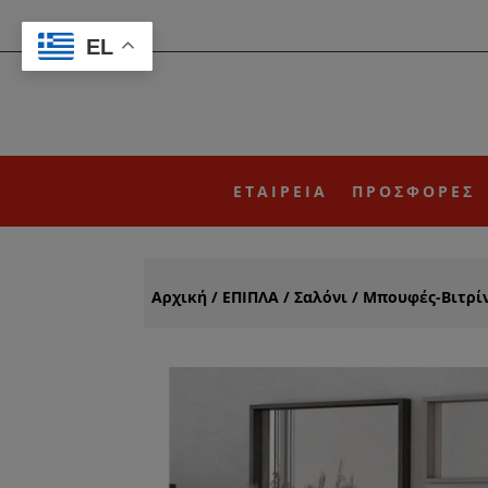
EL
ΕΤΑΙΡΕΙΑ
ΠΡΟΣΦΟΡΕΣ
Αρχική
/
ΕΠΙΠΛΑ
/
Σαλόνι
/
Μπουφές-Βιτρί