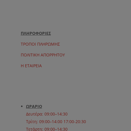
ΠΛΗΡΟΦΟΡΙΕΣ
ΤΡΟΠΟΙ ΠΛΗΡΩΜΗΣ
ΠΟΛΙΤΙΚΗ ΑΠΟΡΡΗΤΟΥ
Η ΕΤΑΙΡΕΙΑ
ΩΡΑΡΙΟ
Δευτέρα: 09:00–14:30
Τρίτη: 09:00–14:00 17:00-20:30
Τετάρτη: 09:00–14:30