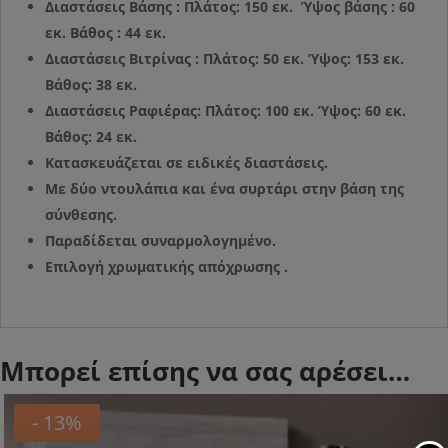
Διαστάσεις Βάσης : Πλάτος: 150 εκ. Ύψος βάσης : 60
εκ. Βάθος : 44 εκ.
Διαστάσεις Βιτρίνας : Πλάτος: 50 εκ. Ύψος: 153 εκ.
Βάθος: 38 εκ.
Διαστάσεις Ραφιέρας: Πλάτος: 100 εκ. Ύψος: 60 εκ.
Βάθος: 24 εκ.
Κατασκευάζεται σε ειδικές διαστάσεις.
Με δύο ντουλάπια και ένα συρτάρι στην βάση της
σύνθεσης.
Παραδίδεται συναρμολογημένο.
Επιλογή χρωματικής απόχρωσης .
Μπορεί επίσης να σας αρέσει…
- 13%