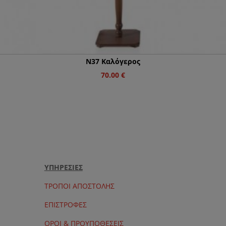
Ν37 Καλόγερος
70.00
€
ΥΠΗΡΕΣΙΕΣ
ΤΡΟΠΟΙ ΑΠΟΣΤΟΛΗΣ
ΕΠΙΣΤΡΟΦΕΣ
ΟΡΟΙ & ΠΡΟΥΠΟΘΕΣΕΙΣ