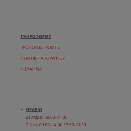
ΠΛΗΡΟΦΟΡΙΕΣ
ΤΡΟΠΟΙ ΠΛΗΡΩΜΗΣ
ΠΟΛΙΤΙΚΗ ΑΠΟΡΡΗΤΟΥ
Η ΕΤΑΙΡΕΙΑ
ΩΡΑΡΙΟ
Δευτέρα: 09:00–14:30
Τρίτη: 09:00–14:00 17:00-20:30