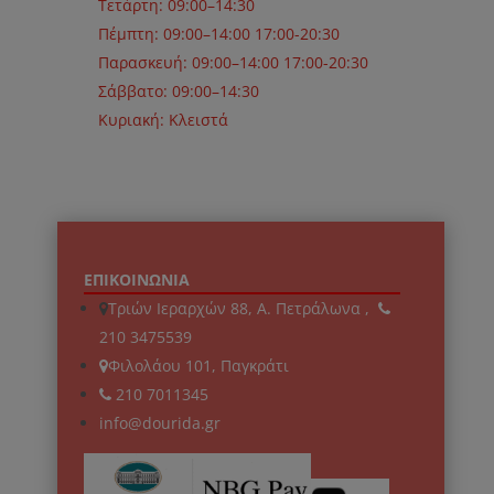
Τετάρτη: 09:00–14:30
Πέμπτη: 09:00–14:00 17:00-20:30
Παρασκευή: 09:00–14:00 17:00-20:30
Σάββατο: 09:00–14:30
Κυριακή: Κλειστά
ΕΠΙΚΟΙΝΩΝΙΑ
Τριών Ιεραρχών 88, Α. Πετράλωνα ,
210 3475539
Φιλολάου 101, Παγκράτι
210 7011345
info@dourida.gr