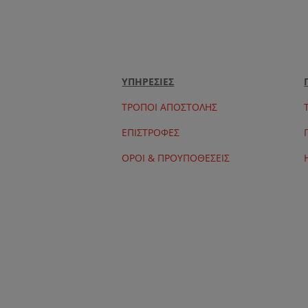
ΥΠΗΡΕΣΙΕΣ
ΤΡΟΠΟΙ ΑΠΟΣΤΟΛΗΣ
ΕΠΙΣΤΡΟΦΕΣ
ΟΡΟΙ & ΠΡΟΥΠΟΘΕΣΕΙΣ