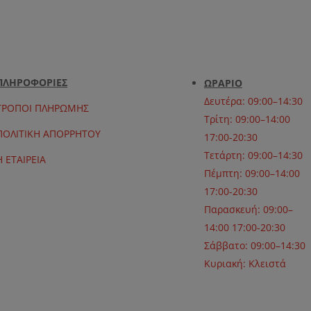
ΠΛΗΡΟΦΟΡΙΕΣ
ΩΡΑΡΙΟ
Δευτέρα: 09:00–14:30
ΤΡΟΠΟΙ ΠΛΗΡΩΜΗΣ
Τρίτη: 09:00–14:00
ΠΟΛΙΤΙΚΗ ΑΠΟΡΡΗΤΟΥ
17:00-20:30
Τετάρτη: 09:00–14:30
Η ΕΤΑΙΡΕΙΑ
Πέμπτη: 09:00–14:00
17:00-20:30
Παρασκευή: 09:00–
14:00 17:00-20:30
Σάββατο: 09:00–14:30
Κυριακή: Κλειστά