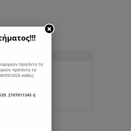
ήματος!!!
ς αφορούν προϊόντα τα
ορούν προϊόντα τα
08/09/2026 καθώς
39, 2107011345 ή