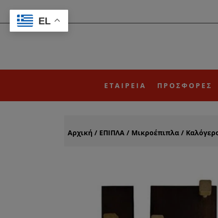
EL
ΕΤΑΙΡΕΙΑ
ΠΡΟΣΦΟΡΕΣ
Αρχική
/
ΕΠΙΠΛΑ
/
Μικροέπιπλα
/
Καλόγερ