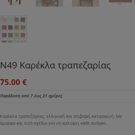
Ν49 Καρέκλα τραπεζαρίας
75.00
€
Παράδοση από 7 έως 21 ημέρες
Καρέκλα τραπεζαρίας, ελληνική και στιβαρή κατασκευή. Με
όμορφο και λιτό σχέδιο για να καλύψει κάθε ανάγκη.