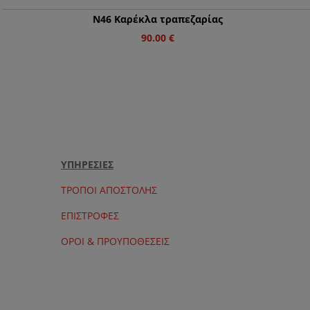
Ν46 Καρέκλα τραπεζαρίας
90.00
€
ΥΠΗΡΕΣΙΕΣ
ΤΡΟΠΟΙ ΑΠΟΣΤΟΛΗΣ
ΕΠΙΣΤΡΟΦΕΣ
ΟΡΟΙ & ΠΡΟΥΠΟΘΕΣΕΙΣ