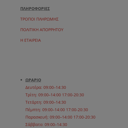
ΠΛΗΡΟΦΟΡΙΕΣ
ΤΡΟΠΟΙ ΠΛΗΡΩΜΗΣ
ΠΟΛΙΤΙΚΗ ΑΠΟΡΡΗΤΟΥ
Η ΕΤΑΙΡΕΙΑ
ΩΡΑΡΙΟ
Δευτέρα: 09:00–14:30
Τρίτη: 09:00–14:00 17:00-20:30
Τετάρτη: 09:00–14:30
Πέμπτη: 09:00–14:00 17:00-20:30
Παρασκευή: 09:00–14:00 17:00-20:30
Σάββατο: 09:00–14:30