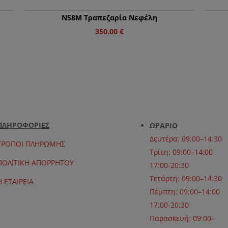
Ν58Μ Τραπεζαρία Νεφέλη
350.00
€
ΠΛΗΡΟΦΟΡΙΕΣ
ΩΡΑΡΙΟ
Δευτέρα: 09:00–14:30
ΤΡΟΠΟΙ ΠΛΗΡΩΜΗΣ
Τρίτη: 09:00–14:00
ΠΟΛΙΤΙΚΗ ΑΠΟΡΡΗΤΟΥ
17:00-20:30
Τετάρτη: 09:00–14:30
Η ΕΤΑΙΡΕΙΑ
Πέμπτη: 09:00–14:00
17:00-20:30
Παρασκευή: 09:00–