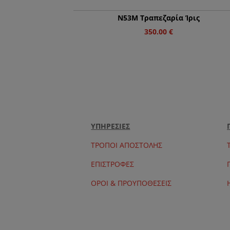
Ν53Μ Τραπεζαρία Ίρις
350.00
€
ΥΠΗΡΕΣΙΕΣ
ΤΡΟΠΟΙ ΑΠΟΣΤΟΛΗΣ
ΕΠΙΣΤΡΟΦΕΣ
ΟΡΟΙ & ΠΡΟΥΠΟΘΕΣΕΙΣ