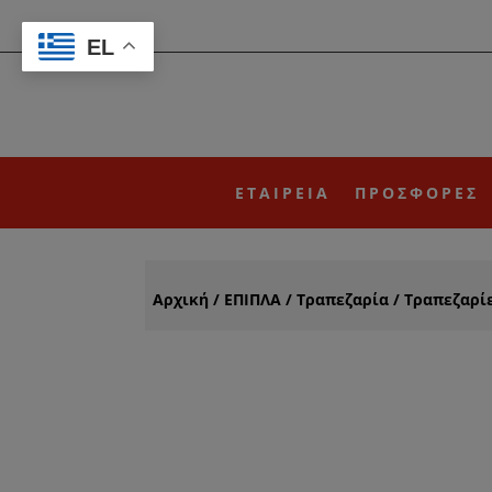
EL
ΕΤΑΙΡΕΙΑ
ΠΡΟΣΦΟΡΕΣ
Αρχική
/
ΕΠΙΠΛΑ
/
Τραπεζαρία
/
Τραπεζαρί