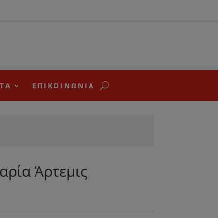
ΤΑ
ΕΠΙΚΟΙΝΩΝΙΑ
αρία Άρτεμις