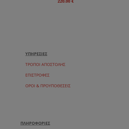
220.00
€
ΥΠΗΡΕΣΙΕΣ
ΤΡΟΠΟΙ ΑΠΟΣΤΟΛΗΣ
ΕΠΙΣΤΡΟΦΕΣ
ΟΡΟΙ & ΠΡΟΥΠΟΘΕΣΕΙΣ
ΠΛΗΡΟΦΟΡΙΕΣ