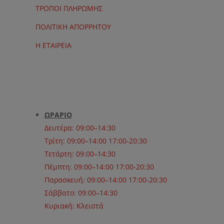
ΤΡΟΠΟΙ ΠΛΗΡΩΜΗΣ
ΠΟΛΙΤΙΚΗ ΑΠΟΡΡΗΤΟΥ
Η ΕΤΑΙΡΕΙΑ
ΩΡΑΡΙΟ
Δευτέρα: 09:00–14:30
Τρίτη: 09:00–14:00 17:00-20:30
Τετάρτη: 09:00–14:30
Πέμπτη: 09:00–14:00 17:00-20:30
Παρασκευή: 09:00–14:00 17:00-20:30
Σάββατο: 09:00–14:30
Κυριακή: Κλειστά