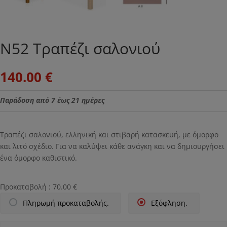
Ν52 Τραπέζι σαλονιού
140.00
€
Παράδοση από 7 έως 21 ημέρες
Τραπέζι σαλονιού, ελληνική και στιβαρή κατασκευή, με όμορφο
και λιτό σχέδιο. Για να καλύψει κάθε ανάγκη και να δημιουργήσει
ένα όμορφο καθιστικό.
Προκαταβολή :
70.00
€
Πληρωμή προκαταβολής.
Εξόφληση.