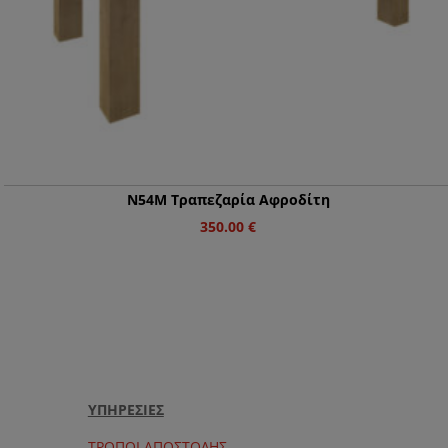
Ν54Μ Τραπεζαρία Αφροδίτη
350.00
€
ΥΠΗΡΕΣΙΕΣ
ΤΡΟΠΟΙ ΑΠΟΣΤΟΛΗΣ