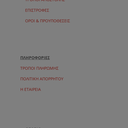
ΕΠΙΣΤΡΟΦΕΣ
ΟΡΟΙ & ΠΡΟΥΠΟΘΕΣΕΙΣ
ΠΛΗΡΟΦΟΡΙΕΣ
ΤΡΟΠΟΙ ΠΛΗΡΩΜΗΣ
ΠΟΛΙΤΙΚΗ ΑΠΟΡΡΗΤΟΥ
Η ΕΤΑΙΡΕΙΑ