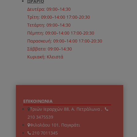
ΩΡΑΡΙΟ
Δευτέρα: 09:00–14:30
Τρίτη: 09:00–14:00 17:00-20:30
Τετάρτη: 09:00–14:30
Πέμπτη: 09:00–14:00 17:00-20:30
Παρασκευή: 09:00–14:00 17:00-20:30
Σάββατο: 09:00–14:30
Κυριακή: Κλειστά
ΕΠΙΚΟΙΝΩΝΙΑ
Τριών Ιεραρχών 88, Α. Πετράλωνα ,
210 3475539
Φιλολάου 101, Παγκράτι
210 7011345