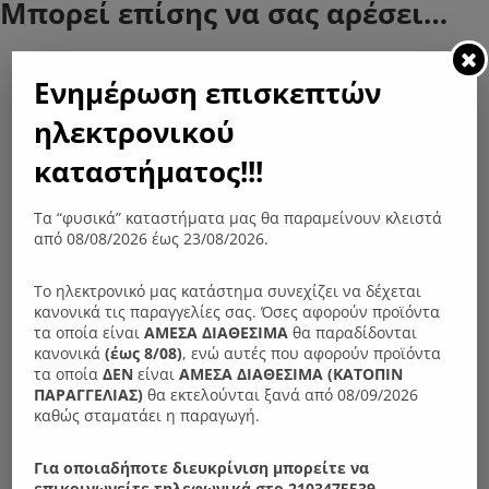
Μπορεί επίσης να σας αρέσει…
Ενημέρωση επισκεπτών
ηλεκτρονικού
καταστήματος!!!
Τα “φυσικά” καταστήματα μας θα παραμείνουν κλειστά
από 08/08/2026 έως 23/08/2026.
Το ηλεκτρονικό μας κατάστημα συνεχίζει να δέχεται
κανονικά τις παραγγελίες σας. Όσες αφορούν προϊόντα
τα οποία είναι
ΑΜΕΣΑ ΔΙΑΘΕΣΙΜΑ
θα παραδίδονται
κανονικά
(έως 8/08)
, ενώ αυτές που αφορούν προϊόντα
τα οποία
ΔΕΝ
είναι
ΑΜΕΣΑ ΔΙΑΘΕΣΙΜΑ (ΚΑΤΟΠΙΝ
ΠΑΡΑΓΓΕΛIΑΣ)
θα εκτελούνται ξανά από 08/09/2026
καθώς σταματάει η παραγωγή.
Για οποιαδήποτε διευκρίνιση μπορείτε να
επικοινωνείτε τηλεφωνικά στο 2103475539,