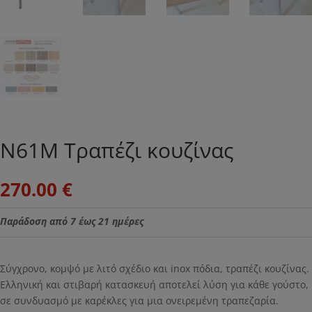
Ν61Μ Τραπέζι κουζίνας
270.00
€
Παράδοση από 7 έως 21 ημέρες
Σύγχρονο, κομψό με λιτό σχέδιο και inox πόδια, τραπέζι κουζίνας.
Ελληνική και στιβαρή κατασκευή αποτελεί λύση για κάθε γούστο,
σε συνδυασμό με καρέκλες για μια ονειρεμένη τραπεζαρία.