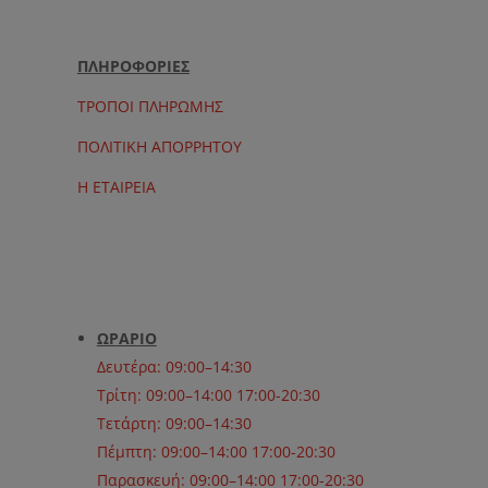
ΠΛΗΡΟΦΟΡΙΕΣ
ΤΡΟΠΟΙ ΠΛΗΡΩΜΗΣ
ΠΟΛΙΤΙΚΗ ΑΠΟΡΡΗΤΟΥ
Η ΕΤΑΙΡΕΙΑ
ΩΡΑΡΙΟ
Δευτέρα: 09:00–14:30
Τρίτη: 09:00–14:00 17:00-20:30
Τετάρτη: 09:00–14:30
Πέμπτη: 09:00–14:00 17:00-20:30
Παρασκευή: 09:00–14:00 17:00-20:30