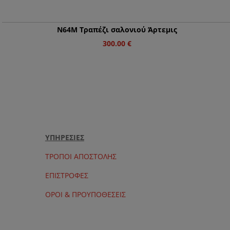
Ν64M Τραπέζι σαλονιού Άρτεμις
300.00
€
ΥΠΗΡΕΣΙΕΣ
ΤΡΟΠΟΙ ΑΠΟΣΤΟΛΗΣ
ΕΠΙΣΤΡΟΦΕΣ
ΟΡΟΙ & ΠΡΟΥΠΟΘΕΣΕΙΣ