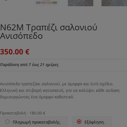
Ν62M Τραπέζι σαλονιού
Ανισόπεδο
350.00
€
Παράδοση από 7 έως 21 ημέρες
Ανισόπεδο τραπεζάκι σαλονιού, με όμορφο και λιτό σχέδιο.
Ελληνική και στιβαρή κατασκευή, για να καλύψει κάθε ανάγκη
δημιουργώντας ένα όμορφο καθιστικό.
Προκαταβολή :
180.00
€
Πληρωμή προκαταβολής.
Εξόφληση.