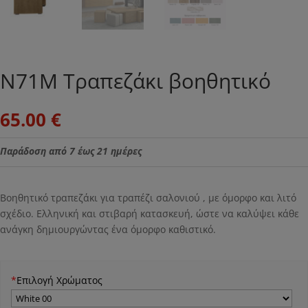
Ν71M Τραπεζάκι βοηθητικό
65.00
€
Παράδοση από 7 έως 21 ημέρες
Βοηθητικό τραπεζάκι για τραπέζι σαλονιού , με όμορφο και λιτό
σχέδιο. Ελληνική και στιβαρή κατασκευή, ώστε να καλύψει κάθε
ανάγκη δημιουργώντας ένα όμορφο καθιστικό.
*
Επιλογή Χρώματος