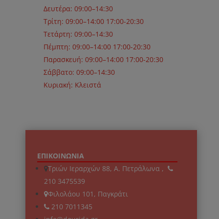
Δευτέρα: 09:00–14:30
Τρίτη: 09:00–14:00 17:00-20:30
Τετάρτη: 09:00–14:30
Πέμπτη: 09:00–14:00 17:00-20:30
Παρασκευή: 09:00–14:00 17:00-20:30
Σάββατο: 09:00–14:30
Κυριακή: Κλειστά
ΕΠΙΚΟΙΝΩΝΙΑ
Τριών Ιεραρχών 88, Α. Πετράλωνα ,
210 3475539
Φιλολάου 101, Παγκράτι
210 7011345