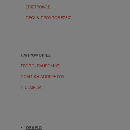
ΕΠΙΣΤΡΟΦΕΣ
ΟΡΟΙ & ΠΡΟΥΠΟΘΕΣΕΙΣ
ΠΛΗΡΟΦΟΡΙΕΣ
ΤΡΟΠΟΙ ΠΛΗΡΩΜΗΣ
ΠΟΛΙΤΙΚΗ ΑΠΟΡΡΗΤΟΥ
Η ΕΤΑΙΡΕΙΑ
ΩΡΑΡΙΟ