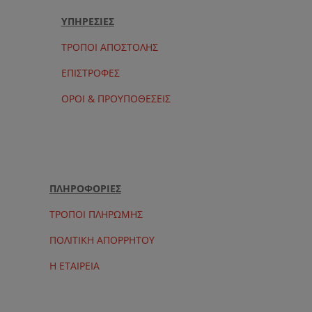
ΥΠΗΡΕΣΙΕΣ
ΤΡΟΠΟΙ ΑΠΟΣΤΟΛΗΣ
ΕΠΙΣΤΡΟΦΕΣ
ΟΡΟΙ & ΠΡΟΥΠΟΘΕΣΕΙΣ
ΠΛΗΡΟΦΟΡΙΕΣ
ΤΡΟΠΟΙ ΠΛΗΡΩΜΗΣ
ΠΟΛΙΤΙΚΗ ΑΠΟΡΡΗΤΟΥ
Η ΕΤΑΙΡΕΙΑ