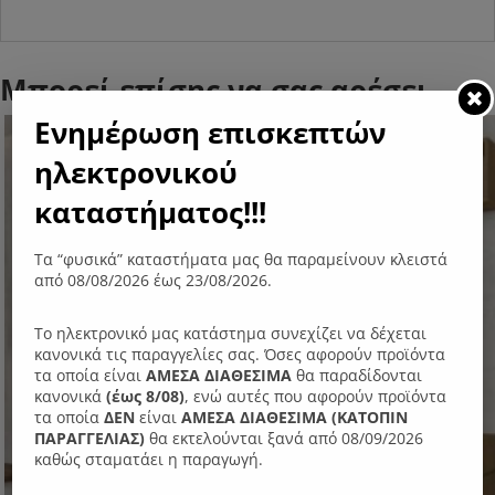
Μπορεί επίσης να σας αρέσει…
Ενημέρωση επισκεπτών
ηλεκτρονικού
καταστήματος!!!
Τα “φυσικά” καταστήματα μας θα παραμείνουν κλειστά
από 08/08/2026 έως 23/08/2026.
Το ηλεκτρονικό μας κατάστημα συνεχίζει να δέχεται
κανονικά τις παραγγελίες σας. Όσες αφορούν προϊόντα
τα οποία είναι
ΑΜΕΣΑ ΔΙΑΘΕΣΙΜΑ
θα παραδίδονται
κανονικά
(έως 8/08)
, ενώ αυτές που αφορούν προϊόντα
τα οποία
ΔΕΝ
είναι
ΑΜΕΣΑ ΔΙΑΘΕΣΙΜΑ (ΚΑΤΟΠΙΝ
ΠΑΡΑΓΓΕΛIΑΣ)
θα εκτελούνται ξανά από 08/09/2026
καθώς σταματάει η παραγωγή.