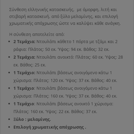
Σύνθεση ελληνικής κατασκευής, με όμορφη, λιτή και
στιβαρή κατασκευή, από ξύλο μελαμίνης, και επιλογή
χρωματικής απόχρωσης ώστε να καλύψει κάθε ανάγκη.
Η σύνθεση αποτελείτε από:
2 Τεμάχια:
Ντουλάπι κάθετο 1 πόρτα με τζάμι και 2
ράφια: Πλάτος: 50 εκ. Ύψος: 94 εκ. Βάθος: 32 εκ.
2 Τεμάχια:
Ντουλάπι ανοικτό: Πλάτος: 60 εκ. Ύψος: 28
εκ. Βάθος: 25 εκ.
1 Τεμάχιο:
Ντουλάπι βάσεως ανοιγόμενο κάτω 1
χώρισμα: Πλάτος: 120 εκ. Ύψος: 37 εκ. Βάθος: 40 εκ.
1 Τεμάχιο
: Ντουλάπι βάσεως ανοιγόμενο κάτω 1
χώρισμα: Πλάτος: 160 εκ. Ύψος: 37 εκ. Βάθος: 40 εκ.
1 Τεμάχιο
: Ντουλάπι βάσεως ανοικτό 1 χώρισμα:
Πλάτος: 160 εκ. Ύψος: 22 εκ. Βάθος: 37 εκ.
Ξύλο : μελαμίνης.
Επιλογή χρωματικής απόχρωσης .