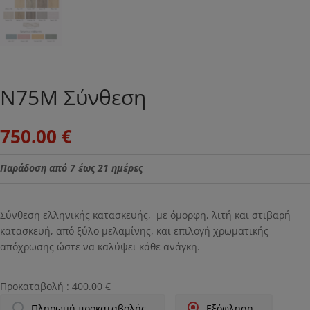
Ν75M Σύνθεση
750.00
€
Παράδοση από 7 έως 21 ημέρες
Σύνθεση ελληνικής κατασκευής, με όμορφη, λιτή και στιβαρή
κατασκευή, από ξύλο μελαμίνης, και επιλογή χρωματικής
απόχρωσης ώστε να καλύψει κάθε ανάγκη.
Προκαταβολή :
400.00
€
Πληρωμή προκαταβολής.
Εξόφληση.