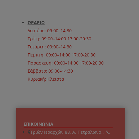
ΩΡΑΡΙΟ
Δευτέρα: 09:00–14:30
Τρίτη: 09:00–14:00 17:00-20:30
Τετάρτη: 09:00–14:30
Πέμπτη: 09:00–14:00 17:00-20:30
Παρασκευή: 09:00–14:00 17:00-20:30
Σάββατο: 09:00–14:30
Κυριακή: Κλειστά
ΕΠΙΚΟΙΝΩΝΙΑ
Τριών Ιεραρχών 88, Α. Πετράλωνα ,