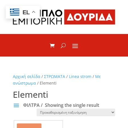
EL
Αρχική σελίδα
/
ΣΤΡΩΜΑΤΑ
/
Linea strom
/
Με
ανώστρωμα
/ Elementi
Elementi
ΦΙΛΤΡΑ
Showing the single result
ΚΑΤΗΓΟΡΙΕΣ
Avantage