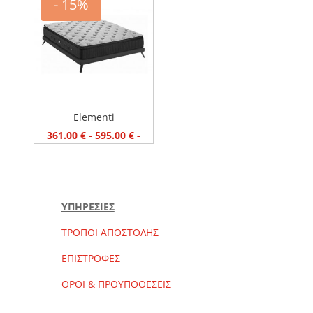
- 15%
Elementi
Silk
Delux
Cloud
Epoques
ΤΙΜΗ
Elementi
361 €
595 €
361.00
€
-
595.00
€
-
ΚΑΘΑΡΙΣΜΟΣ ΦΙΛΤΡΩΝ
ΥΠΗΡΕΣΙΕΣ
ΤΡΟΠΟΙ ΑΠΟΣΤΟΛΗΣ
ΕΠΙΣΤΡΟΦΕΣ
ΟΡΟΙ & ΠΡΟΥΠΟΘΕΣΕΙΣ