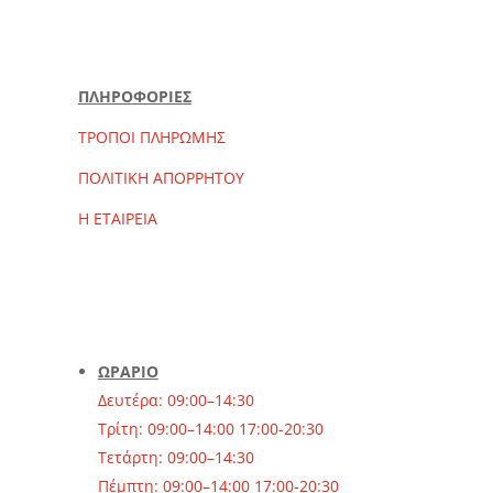
ΠΛΗΡΟΦΟΡΙΕΣ
ΤΡΟΠΟΙ ΠΛΗΡΩΜΗΣ
ΠΟΛΙΤΙΚΗ ΑΠΟΡΡΗΤΟΥ
Η ΕΤΑΙΡΕΙΑ
ΩΡΑΡΙΟ
Δευτέρα: 09:00–14:30
Τρίτη: 09:00–14:00 17:00-20:30
Τετάρτη: 09:00–14:30
Πέμπτη: 09:00–14:00 17:00-20:30