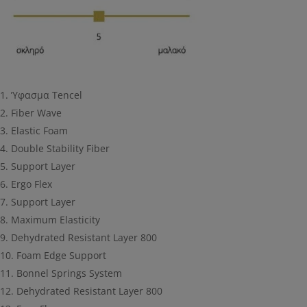
Ύφασμα Tencel
Fiber Wave
Elastic Foam
Double Stability Fiber
Support Layer
Ergo Flex
Support Layer
Maximum Elasticity
Dehydrated Resistant Layer 800
Foam Edge Support
Bonnel Springs System
Dehydrated Resistant Layer 800