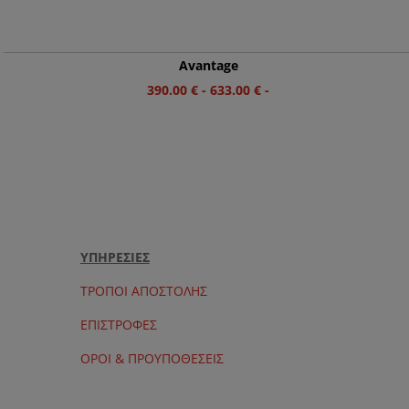
Avantage
390.00
€
-
633.00
€
-
ΥΠΗΡΕΣΙΕΣ
ΤΡΟΠΟΙ ΑΠΟΣΤΟΛΗΣ
ΕΠΙΣΤΡΟΦΕΣ
ΟΡΟΙ & ΠΡΟΥΠΟΘΕΣΕΙΣ