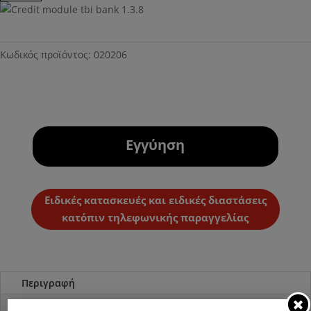
Κωδικός προϊόντος:
020206
Εγγύηση
Ειδικές κατασκευές και ειδικές διαστάσεις
κατόπιν τηλεφωνικής παραγγελίας
Περιγραφή
Επιπλέον πληροφορίες