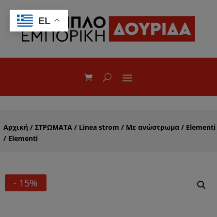
EL
Αρχική
/
ΣΤΡΩΜΑΤΑ
/
Linea strom
/
Με ανώστρωμα
/
Elementi
/ Elementi
- 15%