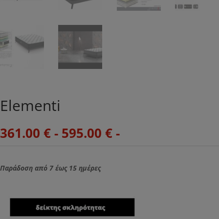
Elementi
361.00
€
-
595.00
€
-
Παράδοση από 7 έως 15 ημέρες