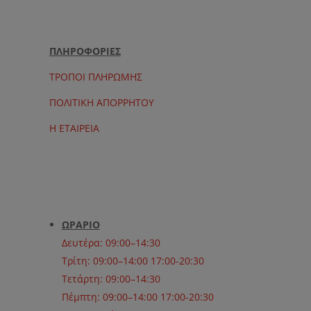
ΠΛΗΡΟΦΟΡΙΕΣ
ΤΡΟΠΟΙ ΠΛΗΡΩΜΗΣ
ΠΟΛΙΤΙΚΗ ΑΠΟΡΡΗΤΟΥ
Η ΕΤΑΙΡΕΙΑ
ΩΡΑΡΙΟ
Δευτέρα: 09:00–14:30
Τρίτη: 09:00–14:00 17:00-20:30
Τετάρτη: 09:00–14:30
Πέμπτη: 09:00–14:00 17:00-20:30