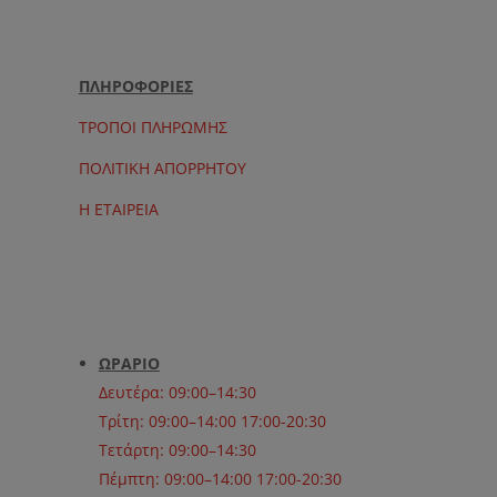
ΠΛΗΡΟΦΟΡΙΕΣ
ΤΡΟΠΟΙ ΠΛΗΡΩΜΗΣ
ΠΟΛΙΤΙΚΗ ΑΠΟΡΡΗΤΟΥ
Η ΕΤΑΙΡΕΙΑ
ΩΡΑΡΙΟ
Δευτέρα: 09:00–14:30
Τρίτη: 09:00–14:00 17:00-20:30
Τετάρτη: 09:00–14:30
Πέμπτη: 09:00–14:00 17:00-20:30