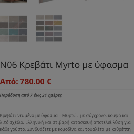
N06 Κρεβάτι Myrto με ύφασμα
Από:
780.00
€
Παράδοση από 7 έως 21 ημέρες
Κρεβάτι ντυμένο με ύφασμα – Μυρτώ, με σύγχρονο, κομψό και
λιτό σχέδιο. Ελληνική και στιβαρή κατασκευή,αποτελεί λύση για
κάθε γούστο. Συνδυάζετε με κομοδίνα και τουαλέτα με καθρέπτη