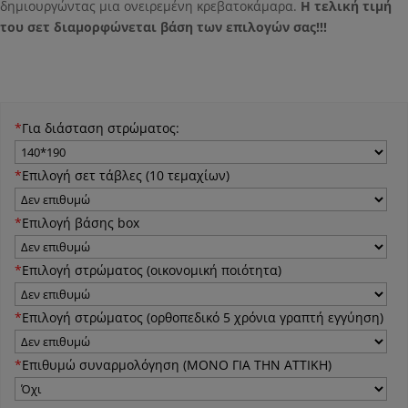
δημιουργώντας μια ονειρεμένη κρεβατοκάμαρα.
Η τελική τιμή
του σετ διαμορφώνεται βάση των επιλογών σας!!!
*
Για διάσταση στρώματος:
*
Επιλογή σετ τάβλες (10 τεμαχίων)
*
Επιλογή βάσης box
*
Eπιλογή στρώματος (οικονομική ποιότητα)
*
Eπιλογή στρώματος (ορθοπεδικό 5 χρόνια γραπτή εγγύηση)
*
Επιθυμώ συναρμολόγηση (ΜΟΝΟ ΓΙΑ ΤΗΝ ΑΤΤΙΚΗ)