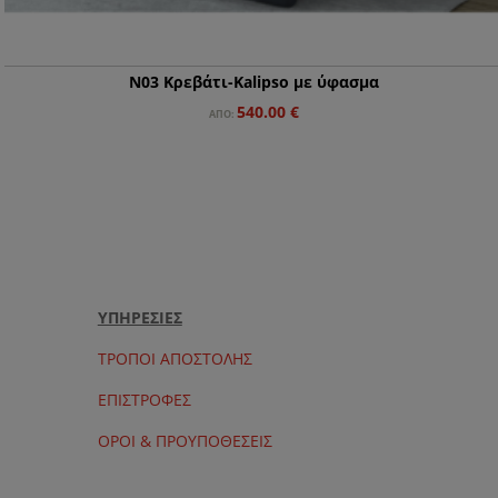
N03 Κρεβάτι-Κalipso με ύφασμα
540.00
€
ΑΠΌ:
ΥΠΗΡΕΣΙΕΣ
ΤΡΟΠΟΙ ΑΠΟΣΤΟΛΗΣ
ΕΠΙΣΤΡΟΦΕΣ
ΟΡΟΙ & ΠΡΟΥΠΟΘΕΣΕΙΣ