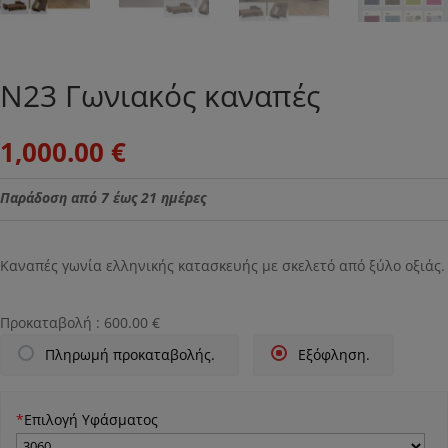
Ν23 Γωνιακός καναπές
1,000.00
€
Παράδοση από 7 έως 21 ημέρες
Καναπές γωνία ελληνικής κατασκευής με σκελετό από ξύλο οξιάς.
Προκαταβολή :
600.00
€
Πληρωμή προκαταβολής.
Εξόφληση.
*
Επιλογή Υφάσματος