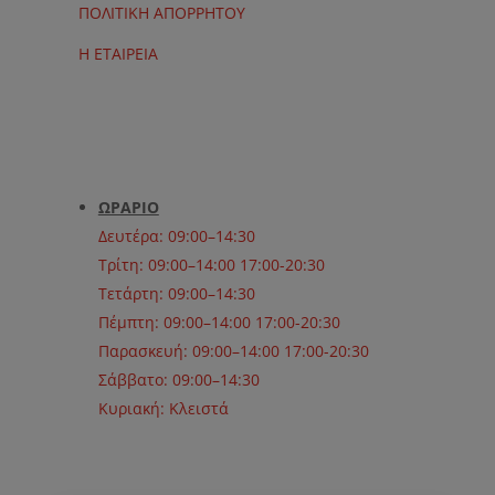
ΠΟΛΙΤΙΚΗ ΑΠΟΡΡΗΤΟΥ
Η ΕΤΑΙΡΕΙΑ
ΩΡΑΡΙΟ
Δευτέρα: 09:00–14:30
Τρίτη: 09:00–14:00 17:00-20:30
Τετάρτη: 09:00–14:30
Πέμπτη: 09:00–14:00 17:00-20:30
Παρασκευή: 09:00–14:00 17:00-20:30
Σάββατο: 09:00–14:30
Κυριακή: Κλειστά