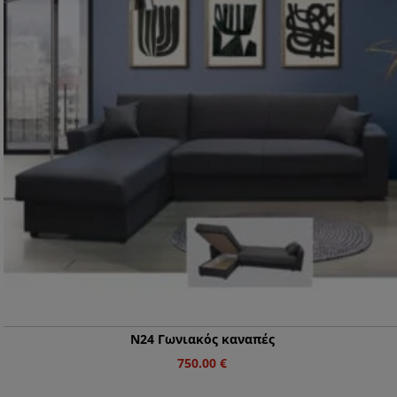
Ν24 Γωνιακός καναπές
750.00
€