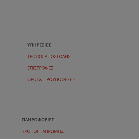
ΥΠΗΡΕΣΙΕΣ
ΤΡΟΠΟΙ ΑΠΟΣΤΟΛΗΣ
ΕΠΙΣΤΡΟΦΕΣ
ΟΡΟΙ & ΠΡΟΥΠΟΘΕΣΕΙΣ
ΠΛΗΡΟΦΟΡΙΕΣ
ΤΡΟΠΟΙ ΠΛΗΡΩΜΗΣ