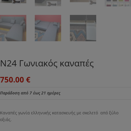
Ν24 Γωνιακός καναπές
750.00
€
Παράδοση από 7 έως 21 ημέρες
Καναπές γωνία ελληνικής κατασκευής με σκελετό από ξύλο
οξιάς.