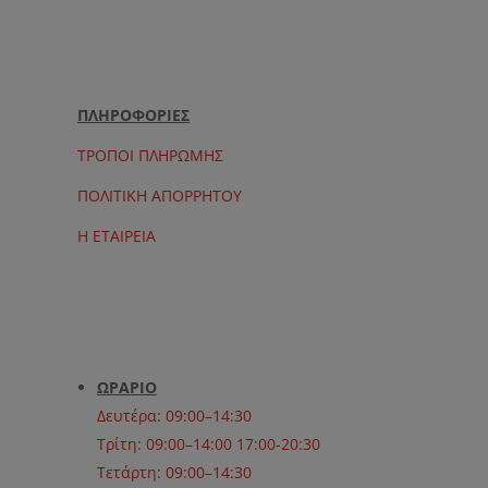
ΠΛΗΡΟΦΟΡΙΕΣ
ΤΡΟΠΟΙ ΠΛΗΡΩΜΗΣ
ΠΟΛΙΤΙΚΗ ΑΠΟΡΡΗΤΟΥ
Η ΕΤΑΙΡΕΙΑ
ΩΡΑΡΙΟ
Δευτέρα: 09:00–14:30
Τρίτη: 09:00–14:00 17:00-20:30
Τετάρτη: 09:00–14:30