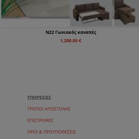
Ν22 Γωνιακός καναπές
1,200.00
€
ΥΠΗΡΕΣΙΕΣ
ΤΡΟΠΟΙ ΑΠΟΣΤΟΛΗΣ
ΕΠΙΣΤΡΟΦΕΣ
ΟΡΟΙ & ΠΡΟΥΠΟΘΕΣΕΙΣ