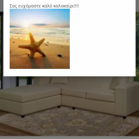
Σας ευχόμαστε καλό καλοκαίρι!!!!