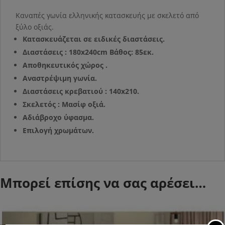
Καναπές γωνία ελληνικής κατασκευής με σκελετό από
ξύλο οξιάς.
Κατασκευάζεται σε ειδικές διαστάσεις.
Διαστάσεις : 180x240cm Βάθος: 85εκ.
Αποθηκευτικός χώρος .
Αναστρέψιμη γωνία.
Διαστάσεις κρεβατιού : 140x210.
Σκελετός : Μασίφ οξιά.
Αδιάβροχο ύφασμα.
Επιλογή χρωμάτων.
Μπορεί επίσης να σας αρέσει…