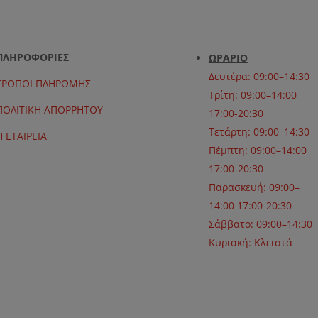
ΠΛΗΡΟΦΟΡΙΕΣ
ΩΡΑΡΙΟ
Δευτέρα: 09:00–14:30
ΤΡΟΠΟΙ ΠΛΗΡΩΜΗΣ
Τρίτη: 09:00–14:00
ΠΟΛΙΤΙΚΗ ΑΠΟΡΡΗΤΟΥ
17:00-20:30
Τετάρτη: 09:00–14:30
Η ΕΤΑΙΡΕΙΑ
Πέμπτη: 09:00–14:00
17:00-20:30
Παρασκευή: 09:00–
14:00 17:00-20:30
Σάββατο: 09:00–14:30
Κυριακή: Κλειστά