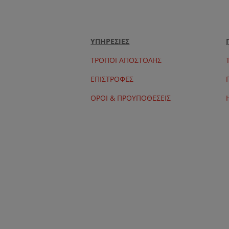
ΥΠΗΡΕΣΙΕΣ
ΤΡΟΠΟΙ ΑΠΟΣΤΟΛΗΣ
ΕΠΙΣΤΡΟΦΕΣ
ΟΡΟΙ & ΠΡΟΥΠΟΘΕΣΕΙΣ