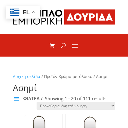
EL
Αρχική σελίδα
/ Προϊόν Χρώμα μετάλλου: / Ασημί
Ασημί
ΦΙΛΤΡΑ
Showing 1 - 20 of 111 results
ΚΑΤΗΓΟΡΙΕΣ
None
ΕΠΙΠΛΑ