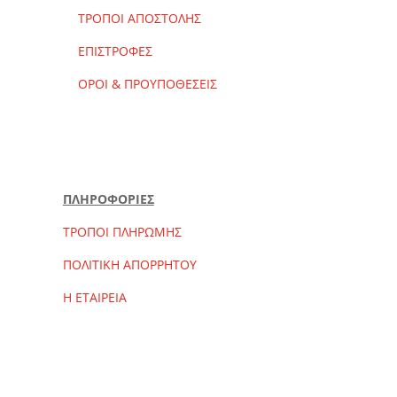
ΤΡΟΠΟΙ ΑΠΟΣΤΟΛΗΣ
ΕΠΙΣΤΡΟΦΕΣ
ΟΡΟΙ & ΠΡΟΥΠΟΘΕΣΕΙΣ
ΠΛΗΡΟΦΟΡΙΕΣ
ΤΡΟΠΟΙ ΠΛΗΡΩΜΗΣ
ΠΟΛΙΤΙΚΗ ΑΠΟΡΡΗΤΟΥ
Η ΕΤΑΙΡΕΙΑ