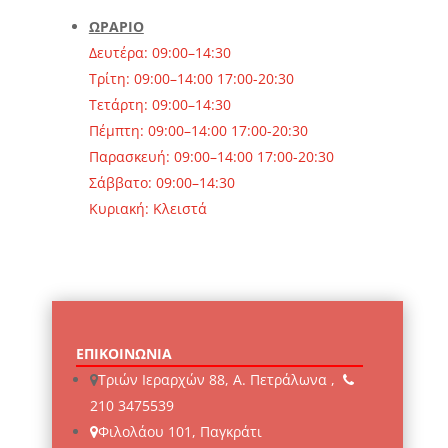
ΩΡΑΡΙΟ
Δευτέρα: 09:00–14:30
Τρίτη: 09:00–14:00 17:00-20:30
Τετάρτη: 09:00–14:30
Πέμπτη: 09:00–14:00 17:00-20:30
Παρασκευή: 09:00–14:00 17:00-20:30
Σάββατο: 09:00–14:30
Κυριακή: Κλειστά
ΕΠΙΚΟΙΝΩΝΙΑ
Τριών Ιεραρχών 88, Α. Πετράλωνα ,
210 3475539
Φιλολάου 101, Παγκράτι