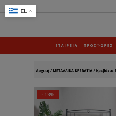
EL
ΕΤΑΙΡΕΙΑ
ΠΡΟΣΦΟΡΕΣ
Αρχική
/
ΜΕΤΑΛΛΙΚΑ ΚΡΕΒΑΤΙΑ
/
Κρεβάτια-
- 13%