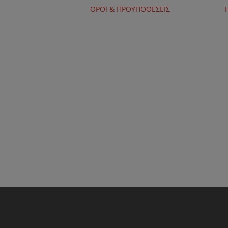
ΟΡΟΙ & ΠΡΟΥΠΟΘΕΣΕΙΣ