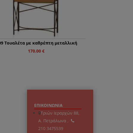
9 Τουαλέτα με καθρέπτη μεταλλική
170.00
€
ΕΠΙΚΟΙΝΩΝΙΑ
Τριών Ιεραρχών 88,
Α. Πετράλωνα ,
210 3475539