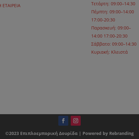
Τετάρτη: 09:00–14:30
Η ΕΤΑΙΡΕΙΑ
Πέμπτη: 09:00–14:00
17:00-20:30
Παρασκευή: 09:00–
14:00 17:00-20:30
Σάββατο: 09:00–14:30
Κυριακή: Κλειστά
©2023 Επιπλοεμπορική Δουρίδα | Powered by Rebranding