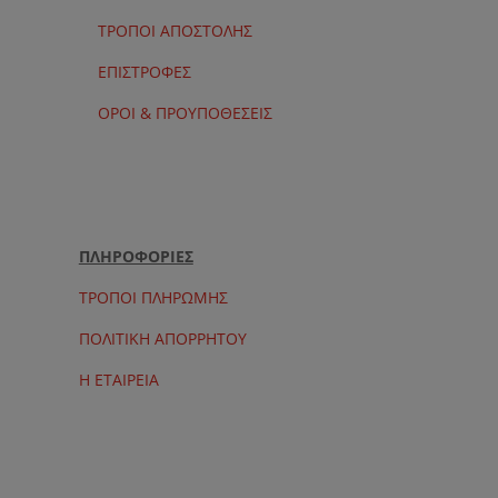
ΤΡΟΠΟΙ ΑΠΟΣΤΟΛΗΣ
ΕΠΙΣΤΡΟΦΕΣ
ΟΡΟΙ & ΠΡΟΥΠΟΘΕΣΕΙΣ
ΠΛΗΡΟΦΟΡΙΕΣ
ΤΡΟΠΟΙ ΠΛΗΡΩΜΗΣ
ΠΟΛΙΤΙΚΗ ΑΠΟΡΡΗΤΟΥ
Η ΕΤΑΙΡΕΙΑ