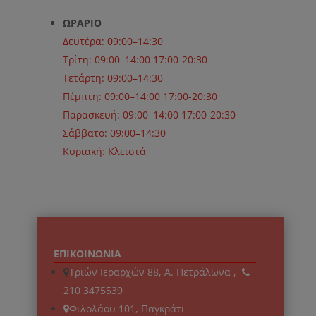
ΩΡΑΡΙΟ
Δευτέρα: 09:00–14:30
Τρίτη: 09:00–14:00 17:00-20:30
Τετάρτη: 09:00–14:30
Πέμπτη: 09:00–14:00 17:00-20:30
Παρασκευή: 09:00–14:00 17:00-20:30
Σάββατο: 09:00–14:30
Κυριακή: Κλειστά
ΕΠΙΚΟΙΝΩΝΙΑ
Τριών Ιεραρχών 88, Α. Πετράλωνα ,
210 3475539
Φιλολάου 101, Παγκράτι