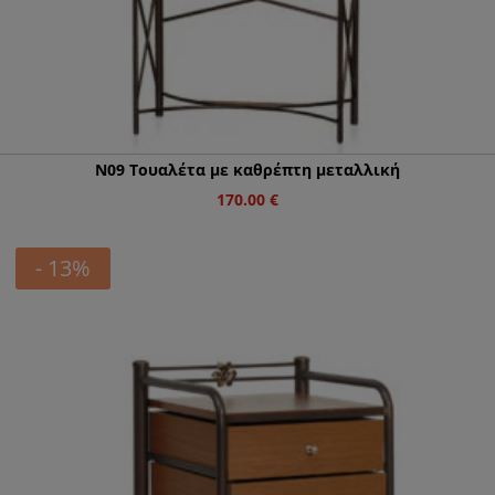
N09 Τουαλέτα με καθρέπτη μεταλλική
170.00
€
- 13%