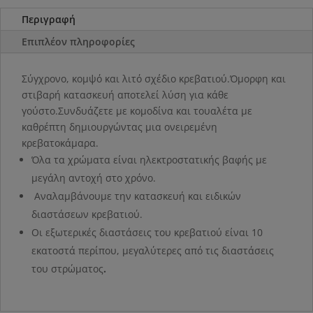
Περιγραφή
Επιπλέον πληροφορίες
Σύγχρονο, κομψό και λιτό σχέδιο κρεβατιού.Όμορφη και
στιβαρή κατασκευή αποτελεί λύση για κάθε
γούστο.Συνδυάζετε με κομοδίνα και τουαλέτα με
καθρέπτη δημιουργώντας μια ονειρεμένη
κρεβατοκάμαρα.
Όλα τα χρώματα είναι ηλεκτροστατικής βαφής με
μεγάλη αντοχή στο χρόνο.
Αναλαμβάνουμε την κατασκευή και ειδικών
διαστάσεων κρεβατιού.
Οι εξωτερικές διαστάσεις του κρεβατιού είναι 10
εκατοστά περίπου, μεγαλύτερες από τις διαστάσεις
του στρώματος
.