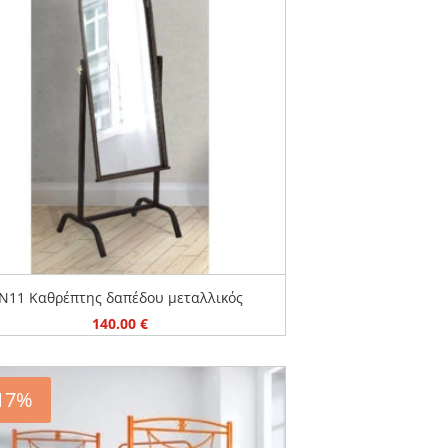
N11 Καθρέπτης δαπέδου μεταλλικός
140.00
€
 17%