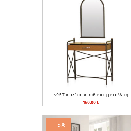
ΕΠΙΠΛΑ
ΜΕΤΑΛΛΙΚΑ ΚΡΕΒΑΤΙΑ
ΠΡΟΣΦΟΡΕΣ
ΣΤΡΩΜΑΤΑ
N06 Τουαλέτα με καθρέπτη μεταλλική
160.00
€
- 13%