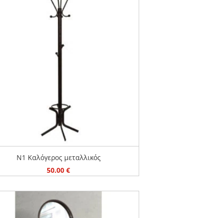
N1 Καλόγερος μεταλλικός
50.00
€