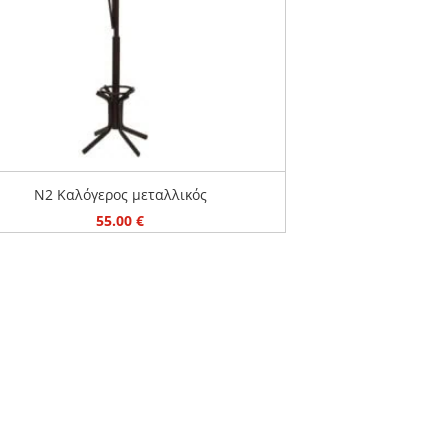
N2 Καλόγερος μεταλλικός
55.00
€