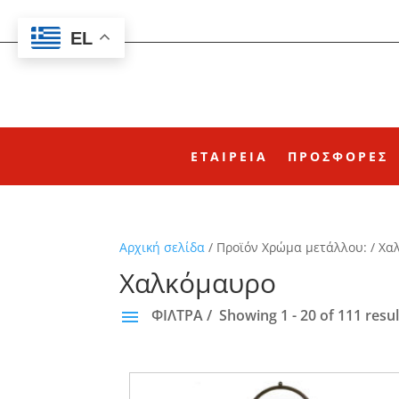
EL
ΕΤΑΙΡΕΙΑ
ΠΡΟΣΦΟΡΕΣ
Αρχική σελίδα
/ Προϊόν Χρώμα μετάλλου: / Χ
Χαλκόμαυρο
ΦΙΛΤΡΑ
Showing 1 - 20 of 111 resul
ΚΑΤΗΓΟΡΙΕΣ
None