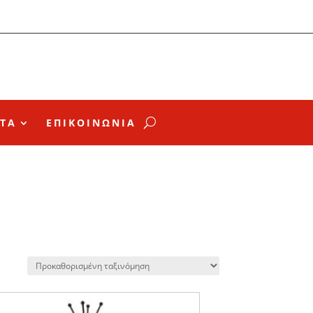
ΤΑ
ΕΠΙΚΟΙΝΩΝΙΑ
650 €