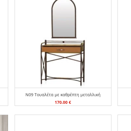
N09 Τουαλέτα με καθρέπτη μεταλλική
170.00
€