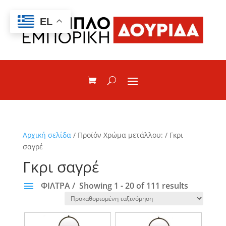
EL
Αρχική σελίδα
/ Προϊόν Χρώμα μετάλλου: / Γκρι
σαγρέ
Γκρι σαγρέ
ΦΙΛΤΡΑ
Showing 1 - 20 of 111 results
ΚΑΤΗΓΟΡΙΕΣ
None