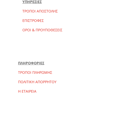
ΥΠΗΡΕΣΙΕΣ
ΤΡΟΠΟΙ ΑΠΟΣΤΟΛΗΣ
ΕΠΙΣΤΡΟΦΕΣ
ΟΡΟΙ & ΠΡΟΥΠΟΘΕΣΕΙΣ
ΠΛΗΡΟΦΟΡΙΕΣ
ΤΡΟΠΟΙ ΠΛΗΡΩΜΗΣ
ΠΟΛΙΤΙΚΗ ΑΠΟΡΡΗΤΟΥ
Η ΕΤΑΙΡΕΙΑ