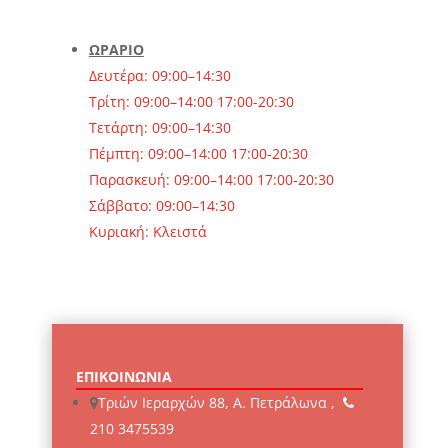
ΩΡΑΡΙΟ
Δευτέρα: 09:00–14:30
Τρίτη: 09:00–14:00 17:00-20:30
Τετάρτη: 09:00–14:30
Πέμπτη: 09:00–14:00 17:00-20:30
Παρασκευή: 09:00–14:00 17:00-20:30
Σάββατο: 09:00–14:30
Κυριακή: Κλειστά
ΕΠΙΚΟΙΝΩΝΙΑ
Τριών Ιεραρχών 88, Α. Πετράλωνα ,
210 3475539