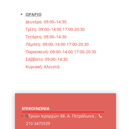
ΩΡΑΡΙΟ
Δευτέρα: 09:00–14:30
Τρίτη: 09:00–14:00 17:00-20:30
Τετάρτη: 09:00–14:30
Πέμπτη: 09:00–14:00 17:00-20:30
Παρασκευή: 09:00–14:00 17:00-20:30
Σάββατο: 09:00–14:30
Κυριακή: Κλειστά
ΕΠΙΚΟΙΝΩΝΙΑ
Τριών Ιεραρχών 88, Α. Πετράλωνα ,
210 3475539