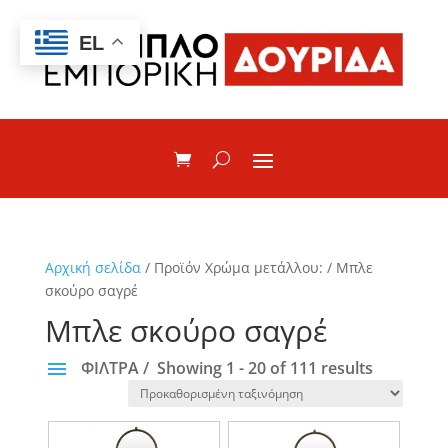
EL
Αρχική σελίδα
/ Προϊόν Χρώμα μετάλλου: / Μπλε
σκούρο σαγρέ
Μπλε σκούρο σαγρέ
ΦΙΛΤΡΑ
Showing 1 - 20 of 111 results
ΚΑΤΗΓΟΡΙΕΣ
None