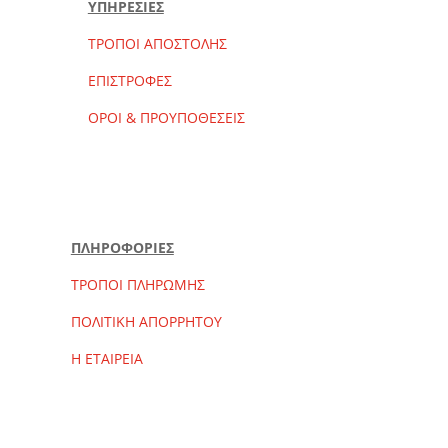
ΥΠΗΡΕΣΙΕΣ
ΤΡΟΠΟΙ ΑΠΟΣΤΟΛΗΣ
ΕΠΙΣΤΡΟΦΕΣ
ΟΡΟΙ & ΠΡΟΥΠΟΘΕΣΕΙΣ
ΠΛΗΡΟΦΟΡΙΕΣ
ΤΡΟΠΟΙ ΠΛΗΡΩΜΗΣ
ΠΟΛΙΤΙΚΗ ΑΠΟΡΡΗΤΟΥ
Η ΕΤΑΙΡΕΙΑ