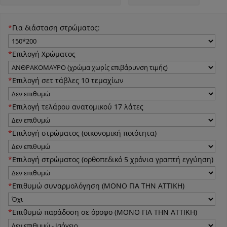
*
Για διάσταση στρώματος:
*
Επιλογή Χρώματος
*
Επιλογή σετ τάβλες 10 τεμαχίων
*
Επιλογή τελάρου ανατομικού 17 λάτες
*
Επιλογή στρώματος (οικονομική ποιότητα)
*
Επιλογή στρώματος (ορθοπεδικό 5 χρόνια γραπτή εγγύηση)
*
Επιθυμώ συναρμολόγηση (ΜΟΝΟ ΓΙΑ ΤΗΝ ΑΤΤΙΚΗ)
*
Επιθυμώ παράδοση σε όροφο (ΜΟΝΟ ΓΙΑ ΤΗΝ ΑΤΤΙΚΗ)