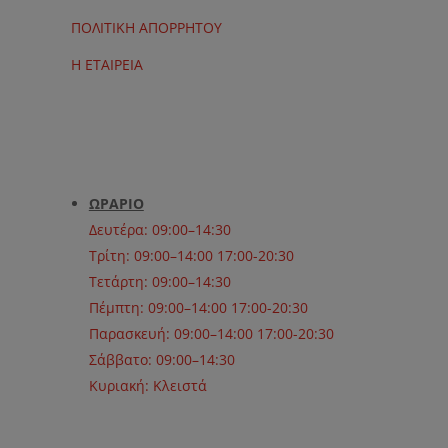
ΠΟΛΙΤΙΚΗ ΑΠΟΡΡΗΤΟΥ
Η ΕΤΑΙΡΕΙΑ
ΩΡΑΡΙΟ
Δευτέρα: 09:00–14:30
Τρίτη: 09:00–14:00 17:00-20:30
Τετάρτη: 09:00–14:30
Πέμπτη: 09:00–14:00 17:00-20:30
Παρασκευή: 09:00–14:00 17:00-20:30
Σάββατο: 09:00–14:30
Κυριακή: Κλειστά