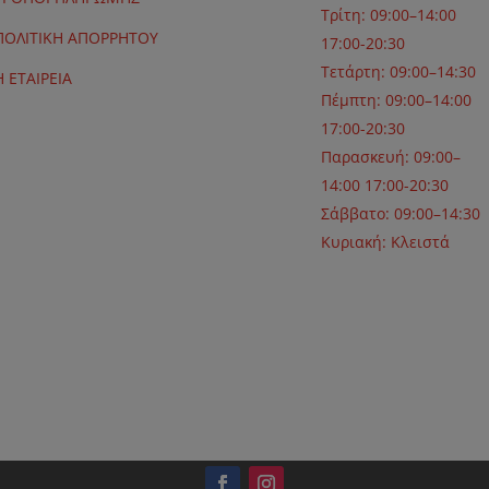
Τρίτη: 09:00–14:00
ΠΟΛΙΤΙΚΗ ΑΠΟΡΡΗΤΟΥ
17:00-20:30
Τετάρτη: 09:00–14:30
Η ΕΤΑΙΡΕΙΑ
Πέμπτη: 09:00–14:00
17:00-20:30
Παρασκευή: 09:00–
14:00 17:00-20:30
Σάββατο: 09:00–14:30
Κυριακή: Κλειστά