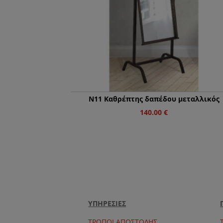
N11 Καθρέπτης δαπέδου μεταλλικός
140.00
€
ΥΠΗΡΕΣΙΕΣ
ΤΡΟΠΟΙ ΑΠΟΣΤΟΛΗΣ