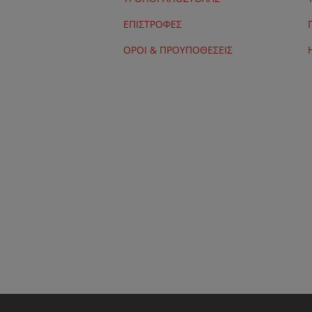
ΕΠΙΣΤΡΟΦΕΣ
ΟΡΟΙ & ΠΡΟΥΠΟΘΕΣΕΙΣ