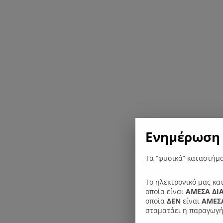
Ενημέρωση 
Τα “φυσικά” καταστήμα
Το ηλεκτρονικό μας κα
οποία είναι
ΑΜΕΣΑ ΔΙ
οποία
ΔΕΝ
είναι
ΑΜΕΣΑ
σταματάει η παραγωγή