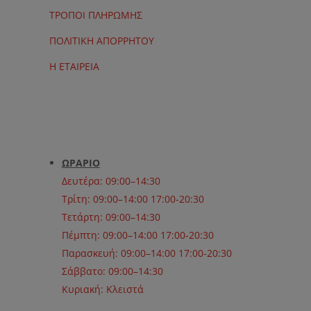
ΤΡΟΠΟΙ ΠΛΗΡΩΜΗΣ
ΠΟΛΙΤΙΚΗ ΑΠΟΡΡΗΤΟΥ
Η ΕΤΑΙΡΕΙΑ
ΩΡΑΡΙΟ
Δευτέρα: 09:00–14:30
Τρίτη: 09:00–14:00 17:00-20:30
Τετάρτη: 09:00–14:30
Πέμπτη: 09:00–14:00 17:00-20:30
Παρασκευή: 09:00–14:00 17:00-20:30
Σάββατο: 09:00–14:30
Κυριακή: Κλειστά