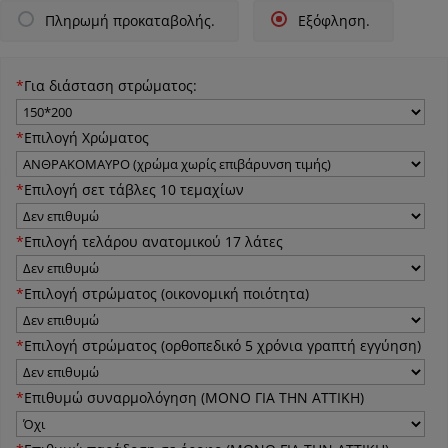
Πληρωμή προκαταβολής.
Εξόφληση.
*
Για διάσταση στρώματος:
*
Επιλογή Χρώματος
*
Επιλογή σετ τάβλες 10 τεμαχίων
*
Επιλογή τελάρου ανατομικού 17 λάτες
*
Επιλογή στρώματος (οικονομική ποιότητα)
*
Επιλογή στρώματος (ορθοπεδικό 5 χρόνια γραπτή εγγύηση)
*
Επιθυμώ συναρμολόγηση (ΜΟΝΟ ΓΙΑ ΤΗΝ ΑΤΤΙΚΗ)