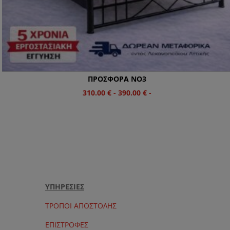
ΠΡΟΣΦΟΡΑ NO3
310.00
€
-
390.00
€
-
ΥΠΗΡΕΣΙΕΣ
ΤΡΟΠΟΙ ΑΠΟΣΤΟΛΗΣ
ΕΠΙΣΤΡΟΦΕΣ