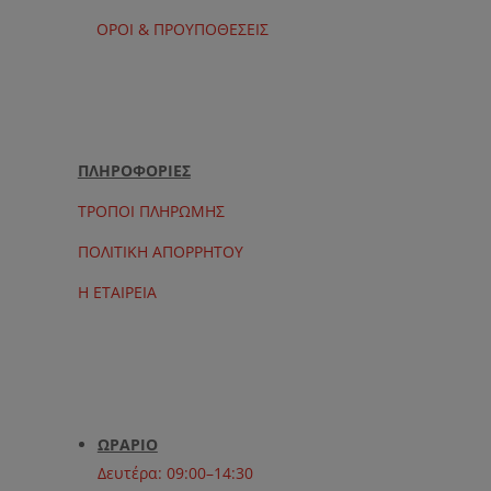
ΟΡΟΙ & ΠΡΟΥΠΟΘΕΣΕΙΣ
ΠΛΗΡΟΦΟΡΙΕΣ
ΤΡΟΠΟΙ ΠΛΗΡΩΜΗΣ
ΠΟΛΙΤΙΚΗ ΑΠΟΡΡΗΤΟΥ
Η ΕΤΑΙΡΕΙΑ
ΩΡΑΡΙΟ
Δευτέρα: 09:00–14:30