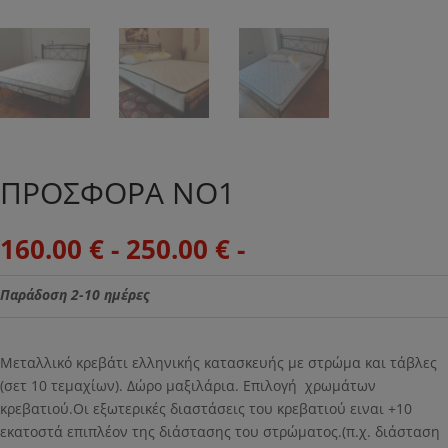
ΠΡΟΣΦΟΡΑ NO1
160.00
€
-
250.00
€
-
Παράδοση 2-10 ημέρες
Μεταλλικό κρεβάτι ελληνικής κατασκευής με στρώμα και τάβλες
(σετ 10 τεμαχίων). Δώρο μαξιλάρια. Επιλογή χρωμάτων
κρεβατιού.Οι εξωτερικές διαστάσεις του κρεβατιού ειναι +10
εκατοστά επιπλέον της διάστασης του στρώματος.(π.χ. διάσταση