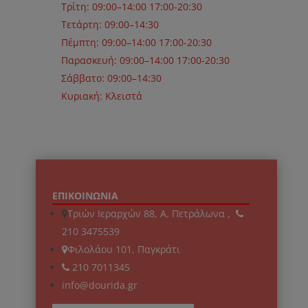
Τρίτη: 09:00–14:00 17:00-20:30
Τετάρτη: 09:00–14:30
Πέμπτη: 09:00–14:00 17:00-20:30
Παρασκευή: 09:00–14:00 17:00-20:30
Σάββατο: 09:00–14:30
Κυριακή: Κλειστά
ΕΠΙΚΟΙΝΩΝΙΑ
Τριών Ιεραρχών 88, Α. Πετράλωνα ,
210 3475539
Φιλολάου 101, Παγκράτι
210 7011345
info@dourida.gr