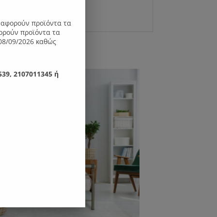
ς αφορούν προϊόντα τα
ορούν προϊόντα τα
08/09/2026 καθώς
39, 2107011345 ή
 15%